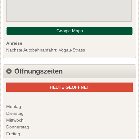
Google Maps
Anreise
Nächste Autobahnabfahrt: Vogau-Strass
Öffnungszeiten
HEUTE GEÖFFNET
Montag
Dienstag
Mittwoch
Donnerstag
Freitag