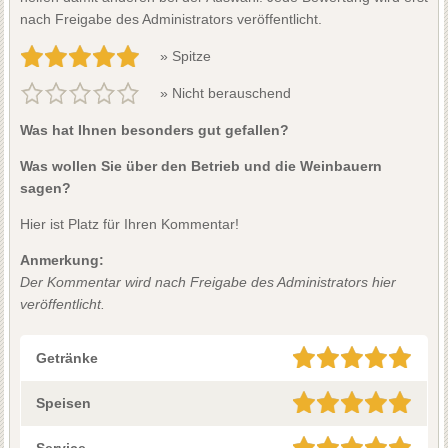
nach Freigabe des Administrators veröffentlicht.
» Spitze
» Nicht berauschend
Was hat Ihnen besonders gut gefallen?
Was wollen Sie über den Betrieb und die Weinbauern
sagen?
Hier ist Platz für Ihren Kommentar!
Anmerkung:
Der Kommentar wird nach Freigabe des Administrators hier
veröffentlicht.
Getränke
Speisen