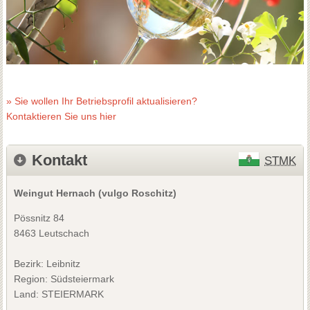
» Sie wollen Ihr Betriebsprofil aktualisieren?
Kontaktieren Sie uns hier
Kontakt
STMK
Weingut Hernach (vulgo Roschitz)
Pössnitz 84
8463 Leutschach
Bezirk:
Leibnitz
Region: Südsteiermark
Land: STEIERMARK