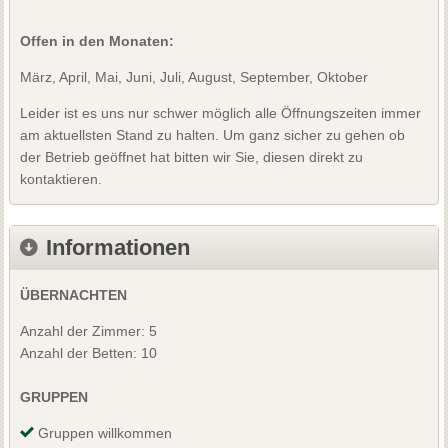
Offen in den Monaten:
März, April, Mai, Juni, Juli, August, September, Oktober
Leider ist es uns nur schwer möglich alle Öffnungszeiten immer
am aktuellsten Stand zu halten. Um ganz sicher zu gehen ob
der Betrieb geöffnet hat bitten wir Sie, diesen direkt zu
kontaktieren.
Informationen
ÜBERNACHTEN
Anzahl der Zimmer: 5
Anzahl der Betten: 10
GRUPPEN
Gruppen willkommen