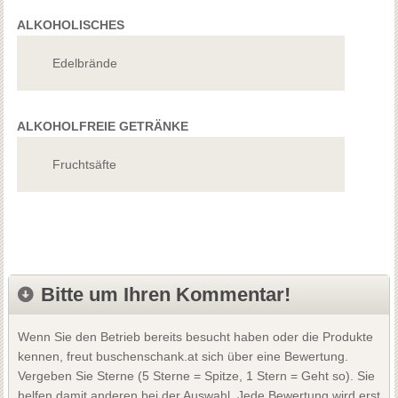
ALKOHOLISCHES
Edelbrände
ALKOHOLFREIE GETRÄNKE
Fruchtsäfte
Bitte um Ihren Kommentar!
Wenn Sie den Betrieb bereits besucht haben oder die Produkte
kennen, freut buschenschank.at sich über eine Bewertung.
Vergeben Sie Sterne (5 Sterne = Spitze, 1 Stern = Geht so). Sie
helfen damit anderen bei der Auswahl. Jede Bewertung wird erst