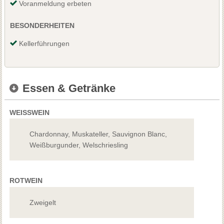
Voranmeldung erbeten
BESONDERHEITEN
Kellerführungen
Essen & Getränke
WEISSWEIN
Chardonnay, Muskateller, Sauvignon Blanc,
Weißburgunder, Welschriesling
ROTWEIN
Zweigelt