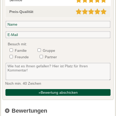
Service
Preis-Qualität
Besuch mit:
Familie
Gruppe
Freunde
Partner
Noch min. 40 Zeichen
»Bewertung abschicken
Bewertungen