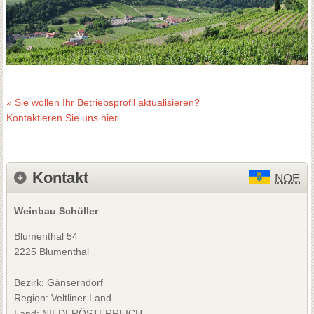
» Sie wollen Ihr Betriebsprofil aktualisieren?
Kontaktieren Sie uns hier
Kontakt
NOE
Weinbau Schüller
Blumenthal 54
2225 Blumenthal
Bezirk:
Gänserndorf
Region: Veltliner Land
Land: NIEDERÖSTERREICH