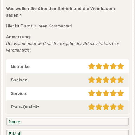
Was wollen Sie über den Betrieb und die Weinbauern
sagen?
Hier ist Platz für Ihren Kommentar!
Anmerkung:
Der Kommentar wird nach Freigabe des Administrators hier
veröffentlicht.
Getränke
Speisen
Service
Preis-Qualität