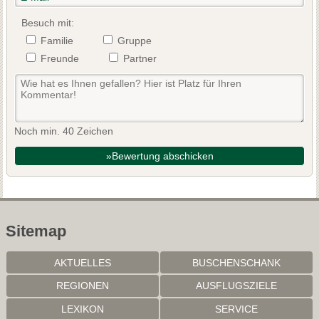
Besuch mit:
Familie
Gruppe
Freunde
Partner
Noch min. 40 Zeichen
»Bewertung abschicken
Sitemap
AKTUELLES
BUSCHENSCHANK
REGIONEN
AUSFLUGSZIELE
LEXIKON
SERVICE