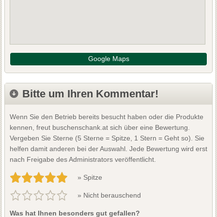
Google Maps
Bitte um Ihren Kommentar!
Wenn Sie den Betrieb bereits besucht haben oder die Produkte
kennen, freut buschenschank.at sich über eine Bewertung.
Vergeben Sie Sterne (5 Sterne = Spitze, 1 Stern = Geht so). Sie
helfen damit anderen bei der Auswahl. Jede Bewertung wird erst
nach Freigabe des Administrators veröffentlicht.
» Spitze
» Nicht berauschend
Was hat Ihnen besonders gut gefallen?