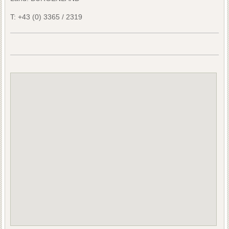
T:
+43 (0) 3365 / 2319