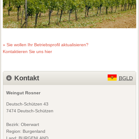
» Sie wollen Ihr Betriebsprofil aktualisieren?
Kontaktieren Sie uns hier
Kontakt
BGLD
Weingut Rosner
Deutsch-Schützen 43
7474 Deutsch-Schützen
Bezirk:
Oberwart
Region: Burgenland
Land: BURGENLAND