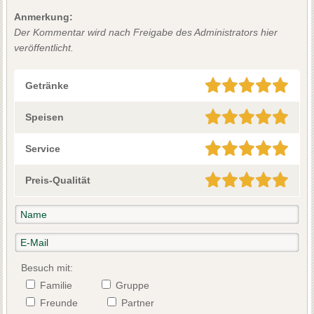
Anmerkung:
Der Kommentar wird nach Freigabe des Administrators hier
veröffentlicht.
Getränke
Speisen
Service
Preis-Qualität
Besuch mit:
Familie
Gruppe
Freunde
Partner