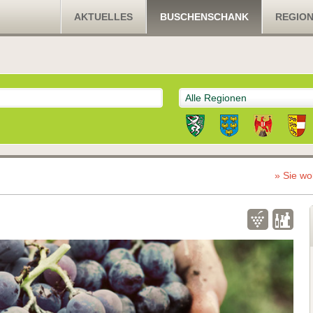
AKTUELLES
BUSCHENSCHANK
REGIO
Alle Regionen
» Sie wo