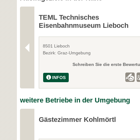
TEML Technisches
Eisenbahnmuseum Lieboch
8501 Lieboch
Bezirk: Graz-Umgebung
Schreiben Sie die erste Bewert
INFOS
weitere Betriebe in der Umgebung
Gästezimmer Kohlmörtl