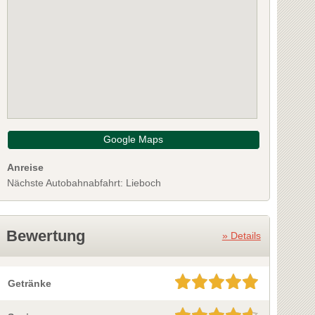
Google Maps
Anreise
Nächste Autobahnabfahrt: Lieboch
Bewertung
» Details
Getränke