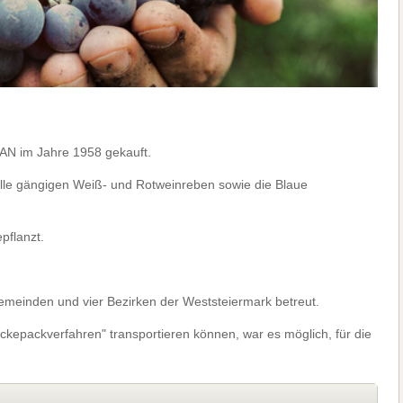
IAN im Jahre 1958 gekauft.
alle gängigen Weiß- und Rotweinreben sowie die Blaue
pflanzt.
meinden und vier Bezirken der Weststeiermark betreut.
ckepackverfahren" transportieren können, war es möglich, für die