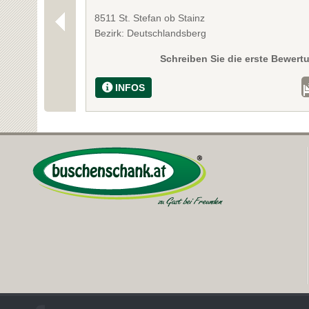
8511 St. Stefan ob Stainz
Bezirk: Deutschlandsberg
Schreiben Sie die erste Bewert
INFOS