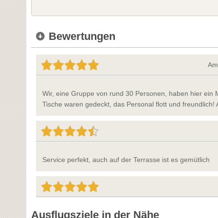
Bewertungen
Am 
Wir, eine Gruppe von rund 30 Personen, haben hier ein M
Tische waren gedeckt, das Personal flott und freundlich! 
Service perfekt, auch auf der Terrasse ist es gemütlich
Ausflugsziele in der Nähe