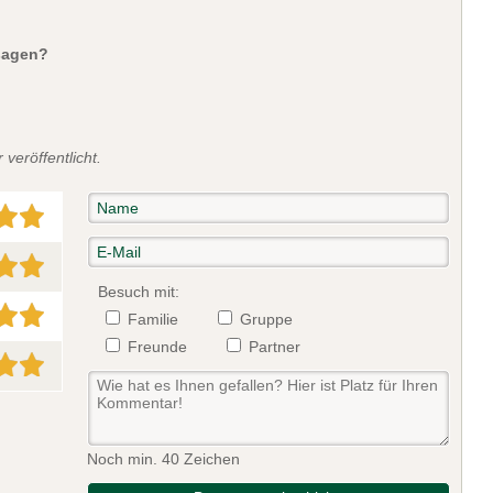
sagen?
veröffentlicht.
Besuch mit:
Familie
Gruppe
Freunde
Partner
Noch min. 40 Zeichen