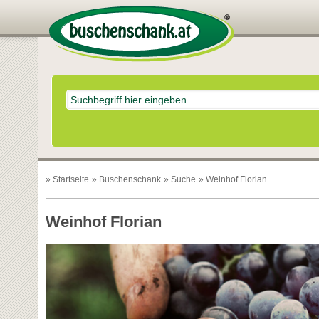
»
Startseite
»
Buschenschank
»
Suche
» Weinhof Florian
Weinhof Florian