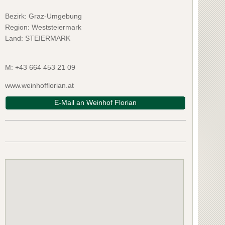
Bezirk:
Graz-Umgebung
Region: Weststeiermark
Land: STEIERMARK
M:
+43 664 453 21 09
www.weinhofflorian.at
E-Mail an Weinhof Florian