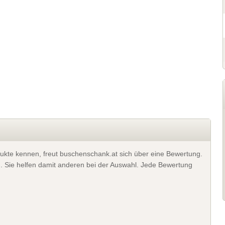
ukte kennen, freut buschenschank.at sich über eine Bewertung.
). Sie helfen damit anderen bei der Auswahl. Jede Bewertung