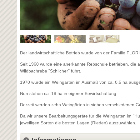
Der landwirtschaftliche Betrieb wurde von der Familie FLOR
Seit 1960 wurde eine anerkannte Rebschule betrieben, die 
Wildbachrebe "Schilcher" führt.
1970 wurde ein Weingarten im Ausmaß von ca. 0,5 ha ausge
Nun stehen ca. 18 ha in eigener Bewirtschaftung.
Derzeit werden zehn Weingärten in sieben verschiedenen Ge
Da wir unsere Bearbeitungsgeräte für die Weingärten im "Hu
jeweiligen Sorten die besten Lagen (Rieden) auszuwählen.