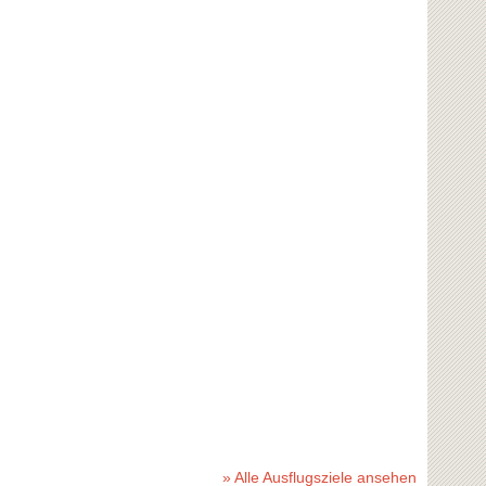
» Alle Ausflugsziele ansehen