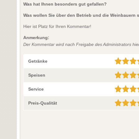
Was hat Ihnen besonders gut gefallen?
Was wollen Sie über den Betrieb und die Weinbauern 
Hier ist Platz für Ihren Kommentar!
Anmerkung:
Der Kommentar wird nach Freigabe des Administrators hier 
Getränke
Speisen
Service
Preis-Qualität