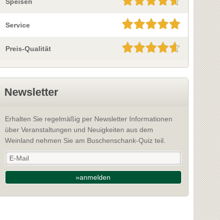
Speisen
Service
Preis-Qualität
Newsletter
Erhalten Sie regelmäßig per Newsletter Informationen
über Veranstaltungen und Neuigkeiten aus dem
Weinland nehmen Sie am Buschenschank-Quiz teil.
»anmelden