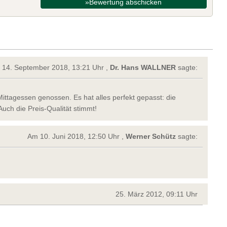
»Bewertung abschicken
14. September 2018, 13:21 Uhr ,
Dr. Hans WALLNER
sagte:
ittagessen genossen. Es hat alles perfekt gepasst: die
Auch die Preis-Qualität stimmt!
Am 10. Juni 2018, 12:50 Uhr ,
Werner Schütz
sagte:
25. März 2012, 09:11 Uhr