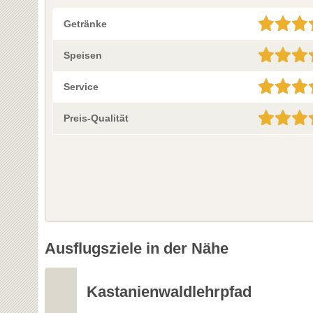
Getränke
Speisen
Service
Preis-Qualität
Ausflugsziele in der Nähe
Kastanienwaldlehrpfad