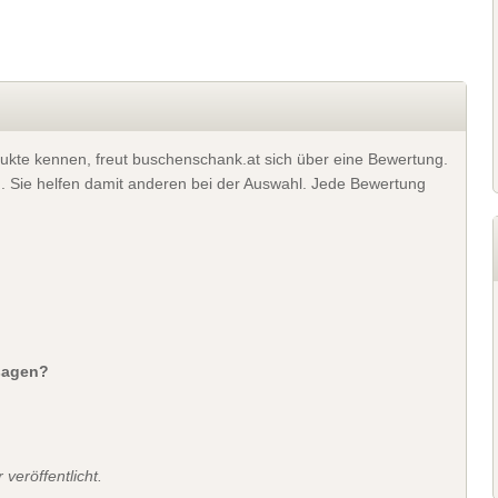
ukte kennen, freut buschenschank.at sich über eine Bewertung.
). Sie helfen damit anderen bei der Auswahl. Jede Bewertung
sagen?
veröffentlicht.