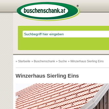
»
Startseite
»
Buschenschank
»
Suche
» Winzerhaus Sierling Eins
Winzerhaus Sierling Eins