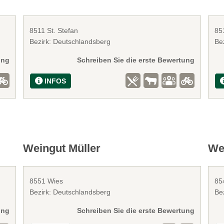
8511 St. Stefan
85
Bezirk: Deutschlandsberg
Be
ung
Schreiben Sie die erste Bewertung
INFOS
Weingut Müller
We
8551 Wies
85
Bezirk: Deutschlandsberg
Be
ung
Schreiben Sie die erste Bewertung