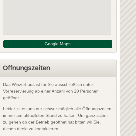
Google Maps
Öffnungszeiten
Das Winzerhaus ist für Sie ausschließlich unter
Vorreservierung ab einer Anzahl von 20 Personen
geöffnet.
Leider ist es uns nur schwer möglich alle Öffnungszeiten
immer am aktuellsten Stand zu halten. Um ganz sicher
zu gehen ob der Betrieb geöffnet hat bitten wir Sie,
diesen direkt zu kontaktieren.