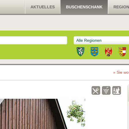
AKTUELLES
BUSCHENSCHANK
REGIO
Alle Regionen
» Sie wo