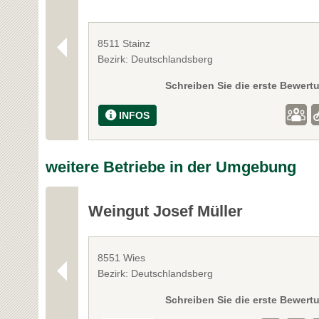
8511 Stainz
Bezirk: Deutschlandsberg
Schreiben Sie die erste Bewert
INFOS
weitere Betriebe in der Umgebung
Weingut Josef Müller
8551 Wies
Bezirk: Deutschlandsberg
Schreiben Sie die erste Bewert