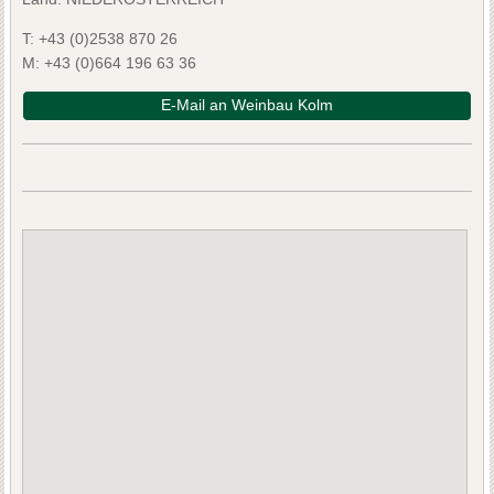
T:
+43 (0)2538 870 26
M:
+43 (0)664 196 63 36
E-Mail an Weinbau Kolm