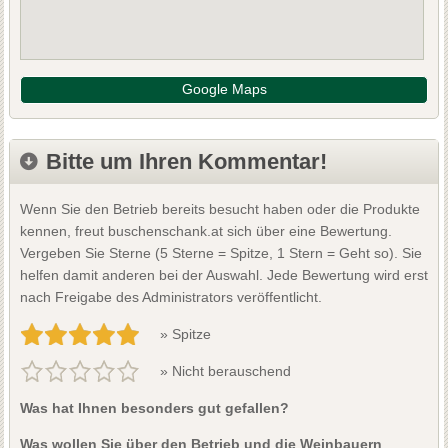
Google Maps
Bitte um Ihren Kommentar!
Wenn Sie den Betrieb bereits besucht haben oder die Produkte
kennen, freut buschenschank.at sich über eine Bewertung.
Vergeben Sie Sterne (5 Sterne = Spitze, 1 Stern = Geht so). Sie
helfen damit anderen bei der Auswahl. Jede Bewertung wird erst
nach Freigabe des Administrators veröffentlicht.
» Spitze
» Nicht berauschend
Was hat Ihnen besonders gut gefallen?
Was wollen Sie über den Betrieb und die Weinbauern