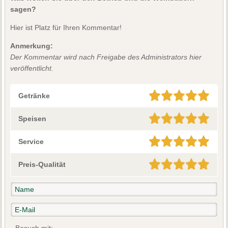
sagen?
Hier ist Platz für Ihren Kommentar!
Anmerkung:
Der Kommentar wird nach Freigabe des Administrators hier
veröffentlicht.
Getränke
Speisen
Service
Preis-Qualität