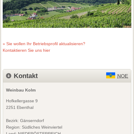
» Sie wollen Ihr Betriebsprofil aktualisieren?
Kontaktieren Sie uns hier
Kontakt
NOE
Weinbau Kolm
Hofkellergasse 9
2251 Ebenthal
Bezirk:
Gänserndorf
Region: Südliches Weinviertel
Land: NIEDERÖSTERREICH