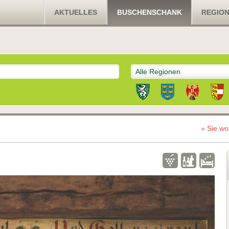
AKTUELLES
BUSCHENSCHANK
REGIO
Alle Regionen
» Sie wo