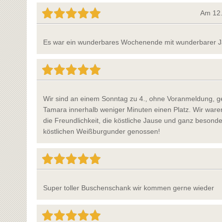
Am 12.
Es war ein wunderbares Wochenende mit wunderbarer Ja
Wir sind an einem Sonntag zu 4., ohne Voranmeldung, g
Tamara innerhalb weniger Minuten einen Platz. Wir waren
die Freundlichkeit, die köstliche Jause und ganz besonde
köstlichen Weißburgunder genossen!
Super toller Buschenschank wir kommen gerne wieder