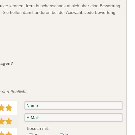
ukte kennen, freut buschenschank.at sich über eine Bewertung.
). Sie helfen damit anderen bei der Auswahl. Jede Bewertung
sagen?
veröffentlicht.
Besuch mit: