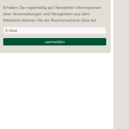
Erhalten Sie regelmäßig per Newsletter Informationen
über Veranstaltungen und Neuigkeiten aus dem
Weinland nehmen Sie am Buschenschank-Quiz teil.
»anmelden