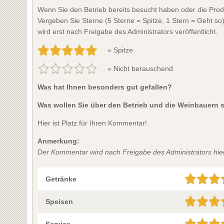
Wenn Sie den Betrieb bereits besucht haben oder die Prod
Vergeben Sie Sterne (5 Sterne = Spitze, 1 Stern = Geht so
wird erst nach Freigabe des Administrators veröffentlicht.
» Spitze
» Nicht berauschend
Was hat Ihnen besonders gut gefallen?
Was wollen Sie über den Betrieb und die Weinbauern 
Hier ist Platz für Ihren Kommentar!
Anmerkung:
Der Kommentar wird nach Freigabe des Administrators hier 
Getränke
Speisen
Service