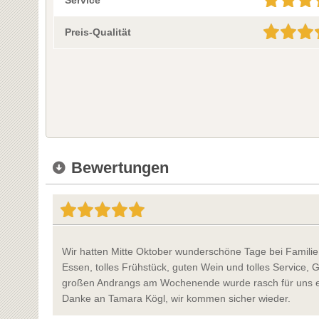
Preis-Qualität
Bewertungen
Wir hatten Mitte Oktober wunderschöne Tage bei Familie
Essen, tolles Frühstück, guten Wein und tolles Service, 
großen Andrangs am Wochenende wurde rasch für uns ei
Danke an Tamara Kögl, wir kommen sicher wieder.