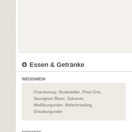
Essen & Getränke
WEISSWEIN
Chardonnay, Muskateller, Pinot Gris,
Sauvignon Blanc, Sylvaner,
Weißburgunder, Welschriesling,
Grauburgunder