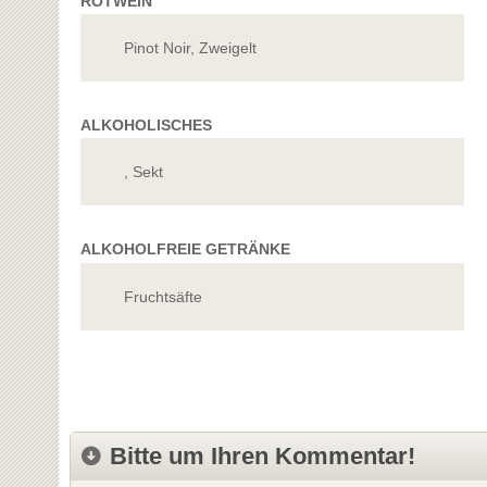
ROTWEIN
Pinot Noir, Zweigelt
ALKOHOLISCHES
, Sekt
ALKOHOLFREIE GETRÄNKE
Fruchtsäfte
Bitte um Ihren Kommentar!