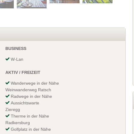
BUSINESS
W-Lan
AKTIV / FREIZEIT
Wanderwege in der Nähe
Weinwanderweg Ratsch
Radwege in der Nähe
Aussichtswarte
Zieregg
Therme in der Nähe
Radkersburg
Golfplatz in der Nähe