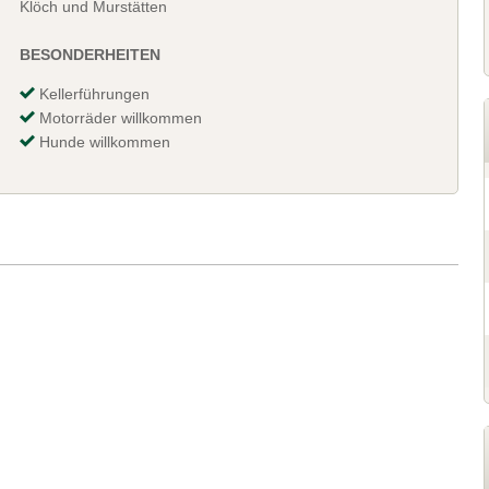
Klöch und Murstätten
BESONDERHEITEN
Kellerführungen
Motorräder willkommen
Hunde willkommen