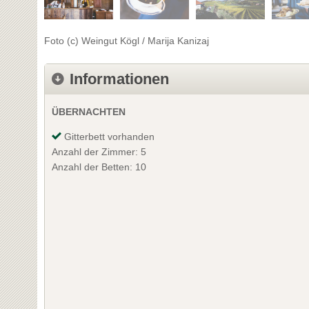
Foto (c) Weingut Kögl / Marija Kanizaj
Informationen
ÜBERNACHTEN
Gitterbett vorhanden
Anzahl der Zimmer: 5
Anzahl der Betten: 10