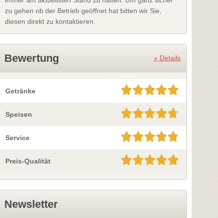
zu gehen ob der Betrieb geöffnet hat bitten wir Sie,
diesen direkt zu kontaktieren.
Bewertung
» Details
Getränke
Speisen
Service
Preis-Qualität
Newsletter