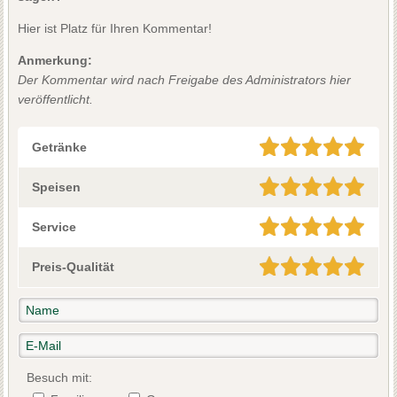
Hier ist Platz für Ihren Kommentar!
Anmerkung:
Der Kommentar wird nach Freigabe des Administrators hier
veröffentlicht.
Getränke
Speisen
Service
Preis-Qualität
Besuch mit: