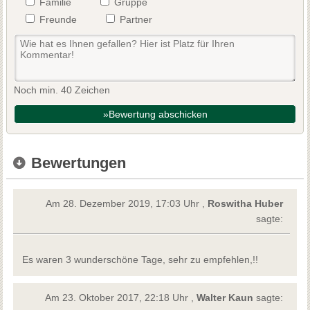
Familie
Gruppe
Freunde
Partner
Noch min. 40 Zeichen
»Bewertung abschicken
Bewertungen
Am 28. Dezember 2019, 17:03 Uhr ,
Roswitha Huber
sagte:
Es waren 3 wunderschöne Tage, sehr zu empfehlen,!!
Am 23. Oktober 2017, 22:18 Uhr ,
Walter Kaun
sagte: