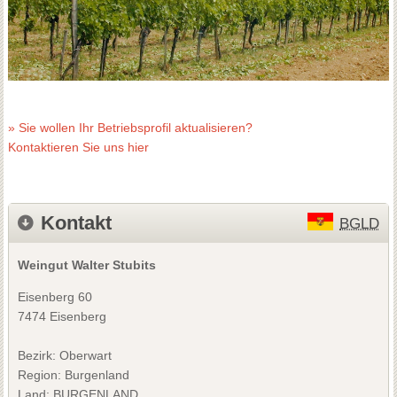
» Sie wollen Ihr Betriebsprofil aktualisieren?
Kontaktieren Sie uns hier
Kontakt
BGLD
Weingut Walter Stubits
Eisenberg 60
7474 Eisenberg
Bezirk:
Oberwart
Region: Burgenland
Land: BURGENLAND