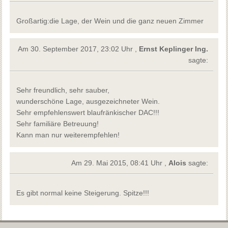
Großartig:die Lage, der Wein und die ganz neuen Zimmer
Am 30. September 2017, 23:02 Uhr ,
Ernst Keplinger Ing.
sagte:
Sehr freundlich, sehr sauber,
wunderschöne Lage, ausgezeichneter Wein.
Sehr empfehlenswert blaufränkischer DAC!!!
Sehr familiäre Betreuung!
Kann man nur weiterempfehlen!
Am 29. Mai 2015, 08:41 Uhr ,
Alois
sagte:
Es gibt normal keine Steigerung. Spitze!!!