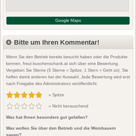
Google Maps
Bitte um Ihren Kommentar!
Wenn Sie den Betrieb bereits besucht haben oder die Produkte
kennen, freut buschenschank.at sich über eine Bewertung.
Vergeben Sie Sterne (5 Sterne = Spitze, 1 Stern = Geht so). Sie
helfen damit anderen bei der Auswahl. Jede Bewertung wird erst
nach Freigabe des Administrators veröffentlicht.
» Spitze
» Nicht berauschend
Was hat Ihnen besonders gut gefallen?
Was wollen Sie über den Betrieb und die Weinbauern
sagen?