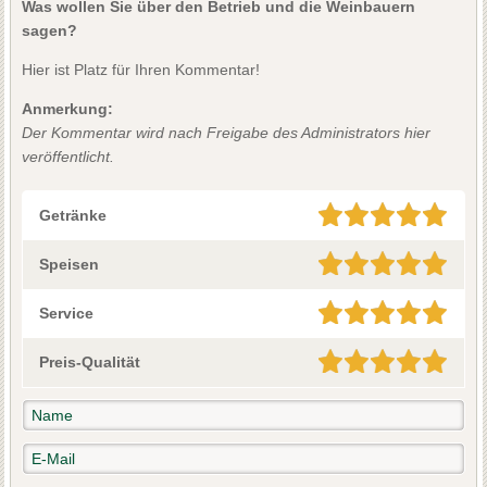
Was wollen Sie über den Betrieb und die Weinbauern
sagen?
Hier ist Platz für Ihren Kommentar!
Anmerkung:
Der Kommentar wird nach Freigabe des Administrators hier
veröffentlicht.
Getränke
Speisen
Service
Preis-Qualität