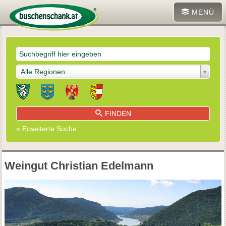
MENÜ
Alle Regionen
FINDEN
» Erweiterte Suche
Weingut Christian Edelmann