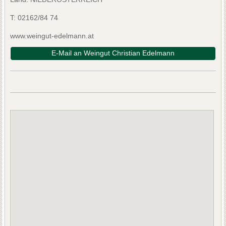
T:
02162/84 74
www.weingut-edelmann.at
E-Mail an Weingut Christian Edelmann