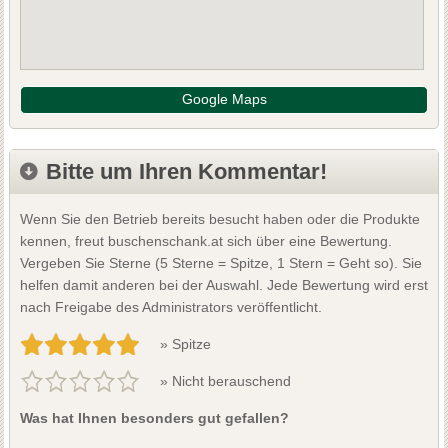
Google Maps
Bitte um Ihren Kommentar!
Wenn Sie den Betrieb bereits besucht haben oder die Produkte
kennen, freut buschenschank.at sich über eine Bewertung.
Vergeben Sie Sterne (5 Sterne = Spitze, 1 Stern = Geht so). Sie
helfen damit anderen bei der Auswahl. Jede Bewertung wird erst
nach Freigabe des Administrators veröffentlicht.
» Spitze
» Nicht berauschend
Was hat Ihnen besonders gut gefallen?