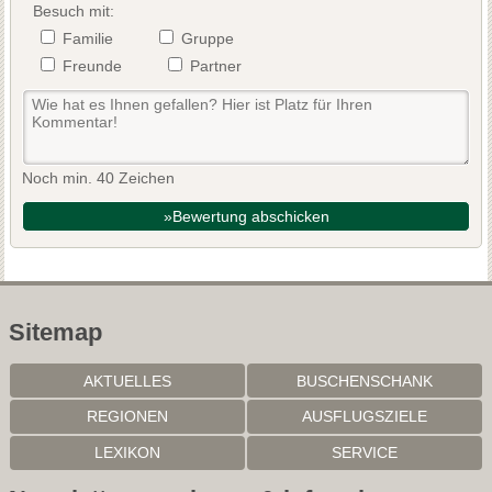
Besuch mit:
Familie
Gruppe
Freunde
Partner
Noch min. 40 Zeichen
»Bewertung abschicken
Sitemap
AKTUELLES
BUSCHENSCHANK
REGIONEN
AUSFLUGSZIELE
LEXIKON
SERVICE