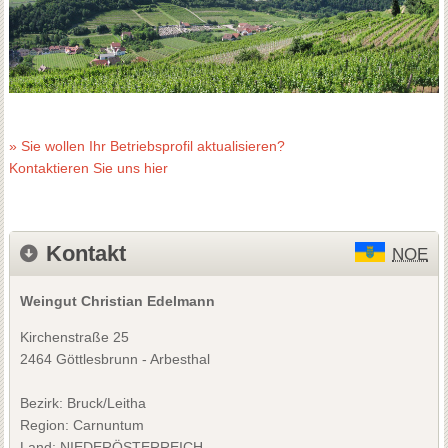
» Sie wollen Ihr Betriebsprofil aktualisieren?
Kontaktieren Sie uns hier
Kontakt
NOE
Weingut Christian Edelmann
Kirchenstraße 25
2464 Göttlesbrunn - Arbesthal
Bezirk:
Bruck/Leitha
Region: Carnuntum
Land: NIEDERÖSTERREICH