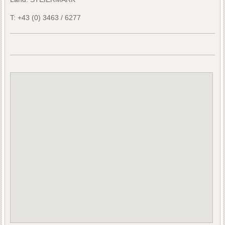
T:
+43 (0) 3463 / 6277