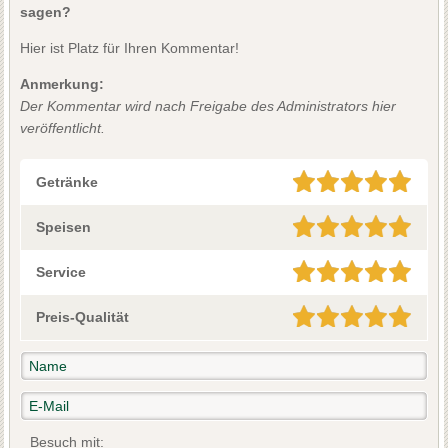
sagen?
Hier ist Platz für Ihren Kommentar!
Anmerkung:
Der Kommentar wird nach Freigabe des Administrators hier
veröffentlicht.
Getränke
Speisen
Service
Preis-Qualität
Besuch mit: