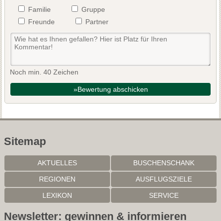
Familie
Gruppe
Freunde
Partner
Noch min. 40 Zeichen
»Bewertung abschicken
Sitemap
AKTUELLES
BUSCHENSCHANK
REGIONEN
AUSFLUGSZIELE
LEXIKON
SERVICE
Newsletter: gewinnen & informieren