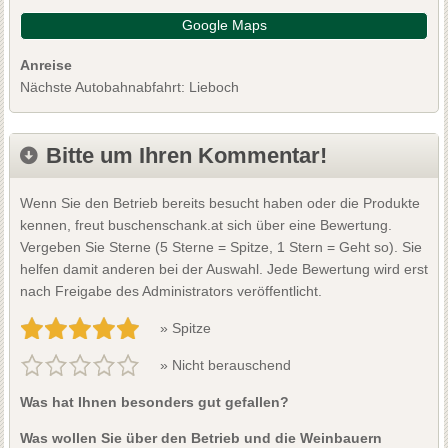
Google Maps
Anreise
Nächste Autobahnabfahrt: Lieboch
Bitte um Ihren Kommentar!
Wenn Sie den Betrieb bereits besucht haben oder die Produkte
kennen, freut buschenschank.at sich über eine Bewertung.
Vergeben Sie Sterne (5 Sterne = Spitze, 1 Stern = Geht so). Sie
helfen damit anderen bei der Auswahl. Jede Bewertung wird erst
nach Freigabe des Administrators veröffentlicht.
» Spitze
» Nicht berauschend
Was hat Ihnen besonders gut gefallen?
Was wollen Sie über den Betrieb und die Weinbauern