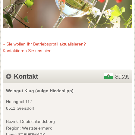
» Sie wollen Ihr Betriebsprofil aktualisieren?
Kontaktieren Sie uns hier
Kontakt
STMK
Weingut Klug (vulgo Hiedenlipp)
Hochgrail 117
8511 Greisdorf
Bezirk:
Deutschlandsberg
Region: Weststeiermark
Land: STEIERMARK