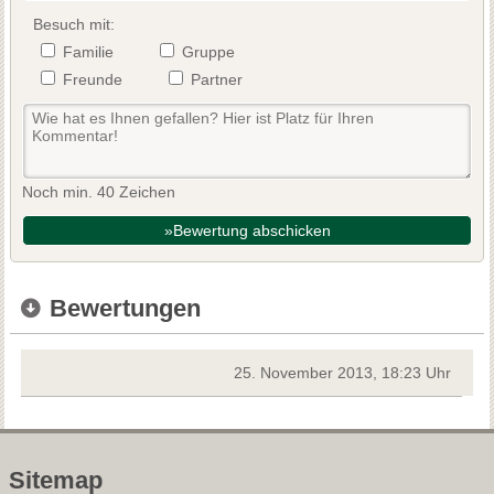
Besuch mit:
Familie
Gruppe
Freunde
Partner
Noch min. 40 Zeichen
»Bewertung abschicken
Bewertungen
25. November 2013, 18:23 Uhr
Sitemap