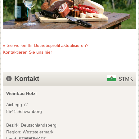
» Sie wollen Ihr Betriebsprofil aktualisieren?
Kontaktieren Sie uns hier
Kontakt
STMK
Weinbau Hölzl
Aichegg 77
8541 Schwanberg
Bezirk:
Deutschlandsberg
Region: Weststeiermark
Land: STEIERMARK