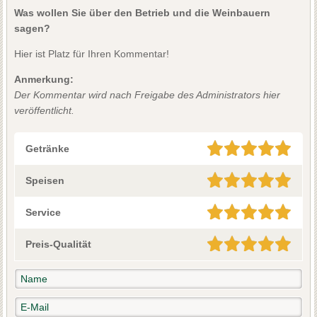
Was wollen Sie über den Betrieb und die Weinbauern
sagen?
Hier ist Platz für Ihren Kommentar!
Anmerkung:
Der Kommentar wird nach Freigabe des Administrators hier
veröffentlicht.
Getränke
Speisen
Service
Preis-Qualität