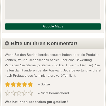
Google Maps
Bitte um Ihren Kommentar!
Wenn Sie den Betrieb bereits besucht haben oder die Produkte
kennen, freut buschenschank.at sich über eine Bewertung.
Vergeben Sie Sterne (5 Sterne = Spitze, 1 Stern = Geht so). Sie
helfen damit anderen bei der Auswahl. Jede Bewertung wird erst
nach Freigabe des Administrators veröffentlicht.
» Spitze
» Nicht berauschend
Was hat Ihnen besonders gut gefallen?