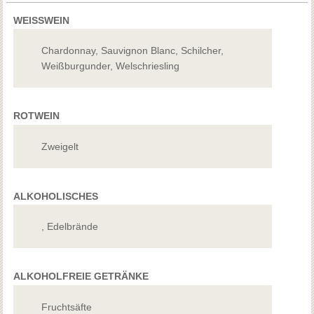
WEISSWEIN
Chardonnay, Sauvignon Blanc, Schilcher,
Weißburgunder, Welschriesling
ROTWEIN
Zweigelt
ALKOHOLISCHES
, Edelbrände
ALKOHOLFREIE GETRÄNKE
Fruchtsäfte