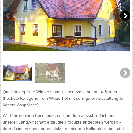
Qualitätsgeprüfte Winzerzimmer, ausgezeichnet mit 4 Blumen
(höchste Kategorie - ein Winzerhof mit sehr guter Ausstattung für
höhere Ansprüche)
Wir führen einen Buschenschank, in dem ausschließlich aus
unserer Landwirtschaft erzeugte Produkte angeboten werden -
darauf sind wir besonders stolz. In unserem Kellerstöckl befindet