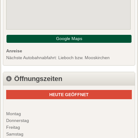
Google Maps
Anreise
Nächste Autobahnabfahrt: Lieboch bzw. Mooskirchen
Öffnungszeiten
HEUTE GEÖFFNET
Montag
Donnerstag
Freitag
Samstag