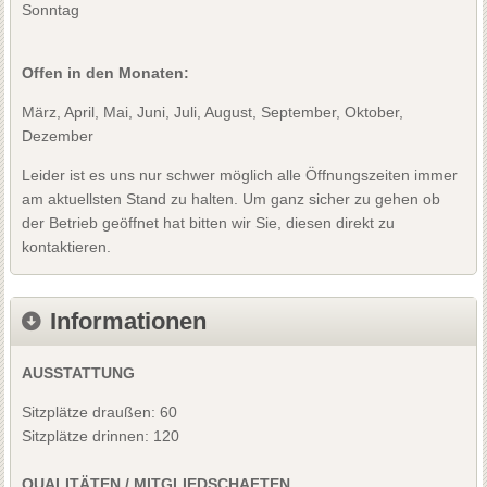
Sonntag
Offen in den Monaten:
März, April, Mai, Juni, Juli, August, September, Oktober,
Dezember
Leider ist es uns nur schwer möglich alle Öffnungszeiten immer
am aktuellsten Stand zu halten. Um ganz sicher zu gehen ob
der Betrieb geöffnet hat bitten wir Sie, diesen direkt zu
kontaktieren.
Informationen
AUSSTATTUNG
Sitzplätze draußen: 60
Sitzplätze drinnen: 120
QUALITÄTEN / MITGLIEDSCHAFTEN