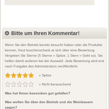
Bitte um Ihren Kommentar!
Wenn Sie den Betrieb bereits besucht haben oder die Produkte
kennen, freut buschenschank.at sich über eine Bewertung.
Vergeben Sie Sterne (5 Sterne = Spitze, 1 Stern = Geht so). Sie
helfen damit anderen bei der Auswahl. Jede Bewertung wird erst
nach Freigabe des Administrators veröffentlicht.
» Spitze
» Nicht berauschend
Was hat Ihnen besonders gut gefallen?
Was wollen Sie über den Betrieb und die Weinbauern
sagen?