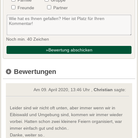
Freunde
Partner
Noch min. 40 Zeichen
»Bewertung abschicken
Bewertungen
Am 09. April 2020, 13:46 Uhr ,
Christian
sagte:
Leider sind wir nicht oft unten, aber immer wenn wir in
Eibiswald und Umgebung sind, kommen wir immer wieder
vorbei. Hatten schon zwei kleinere Feiern organisiert, war
immer einfach gut und schön..
Danke, weiter so..