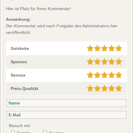
Hier ist Platz für Ihren Kommentar!
Anmerkung:
Der Kommentar wird nach Freigabe des Administrators hier
veröffentlicht.
Getränke
Speisen
Service
Preis-Qualität
Besuch mit:
Familie
Gruppe