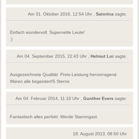
Am 31. Oktober 2016, 12:54 Uhr ,
Satorina
sagte:
Einfach wundervoll. Supernette Leute!
:)
Am 04. September 2015, 22:43 Uhr ,
Helmut Loi
sagte:
Ausgezeichnete Qualität. Preis-Leistung hervorragend.
Waren alle begeistert!5 Sterne
Am 04. Februar 2014, 11:10 Uhr ,
Gunther Evers
sagte:
Fantastisch alles perfekt. Werde Stammgast.
18. August 2013, 08:50 Uhr