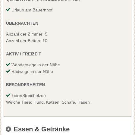
Urlaub am Bauernhof
ÜBERNACHTEN
Anzahl der Zimmer: 5
Anzahl der Betten: 10
AKTIV / FREIZEIT
Wanderwege in der Nähe
Radwege in der Nähe
BESONDERHEITEN
Tiere/Streichelzoo
Welche Tiere: Hund, Katzen, Schafe, Hasen
Essen & Getränke