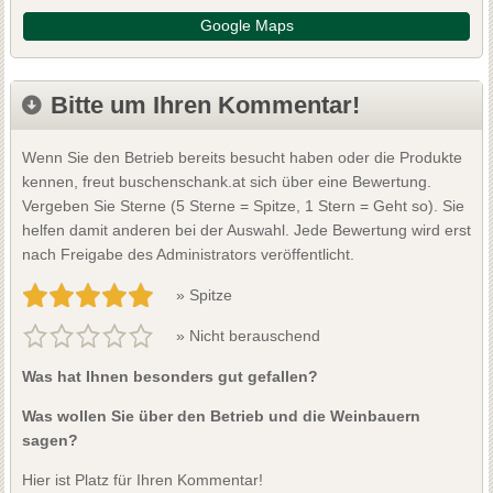
Google Maps
Bitte um Ihren Kommentar!
Wenn Sie den Betrieb bereits besucht haben oder die Produkte
kennen, freut buschenschank.at sich über eine Bewertung.
Vergeben Sie Sterne (5 Sterne = Spitze, 1 Stern = Geht so). Sie
helfen damit anderen bei der Auswahl. Jede Bewertung wird erst
nach Freigabe des Administrators veröffentlicht.
» Spitze
» Nicht berauschend
Was hat Ihnen besonders gut gefallen?
Was wollen Sie über den Betrieb und die Weinbauern
sagen?
Hier ist Platz für Ihren Kommentar!