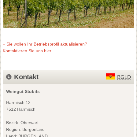
» Sie wollen Ihr Betriebsprofil aktualisieren?
Kontaktieren Sie uns hier
Kontakt
BGLD
Weingut Stubits
Harmisch 12
7512 Harmisch
Bezirk:
Oberwart
Region: Burgenland
Land: BURGENLAND