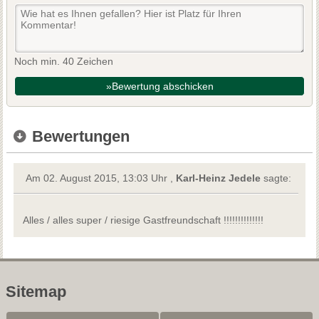
Noch min. 40 Zeichen
»Bewertung abschicken
Bewertungen
Am 02. August 2015, 13:03 Uhr ,
Karl-Heinz Jedele
sagte:
Alles / alles super / riesige Gastfreundschaft !!!!!!!!!!!!!!
Sitemap