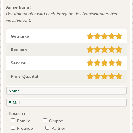
Anmerkung:
Der Kommentar wird nach Freigabe des Administrators hier
veröffentlicht.
Getränke
Speisen
Service
Preis-Qualität
Besuch mit:
Familie
Gruppe
Freunde
Partner