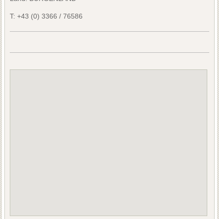
T:
+43 (0) 3366 / 76586