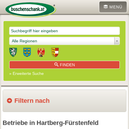
MENÜ
Alle Regionen
FINDEN
» Erweiterte Suche
Filtern nach
Betriebe in Hartberg-Fürstenfeld