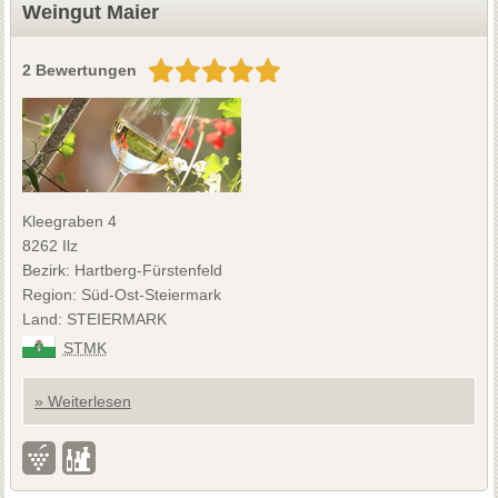
Weingut Maier
2 Bewertungen
Kleegraben 4
8262 Ilz
Bezirk: Hartberg-Fürstenfeld
Region: Süd-Ost-Steiermark
Land: STEIERMARK
STMK
» Weiterlesen