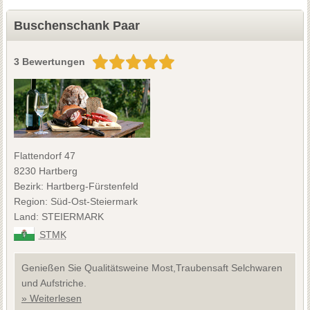
Buschenschank Paar
3 Bewertungen
Flattendorf 47
8230 Hartberg
Bezirk: Hartberg-Fürstenfeld
Region: Süd-Ost-Steiermark
Land: STEIERMARK
STMK
Genießen Sie Qualitätsweine Most,Traubensaft Selchwaren
und Aufstriche.
» Weiterlesen