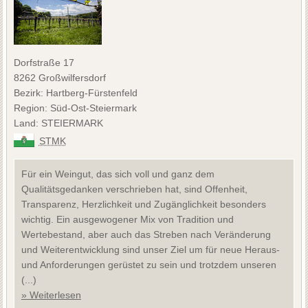
Dorfstraße 17
8262 Großwilfersdorf
Bezirk: Hartberg-Fürstenfeld
Region: Süd-Ost-Steiermark
Land: STEIERMARK
STMK
Für ein Weingut, das sich voll und ganz dem
Qualitätsgedanken verschrieben hat, sind Offenheit,
Transparenz, Herzlichkeit und Zugänglichkeit besonders
wichtig. Ein ausgewogener Mix von Tradition und
Wertebestand, aber auch das Streben nach Veränderung
und Weiterentwicklung sind unser Ziel um für neue Heraus-
und Anforderungen gerüstet zu sein und trotzdem unseren
(...)
» Weiterlesen