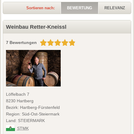
Sortieren nach:
BEWERTUNG
RELEVANZ
Weinbau Retter-Kneissl
7 Bewertungen
Löffelbach 7
8230 Hartberg
Bezirk: Hartberg-Fürstenfeld
Region: Süd-Ost-Steiermark
Land: STEIERMARK
STMK