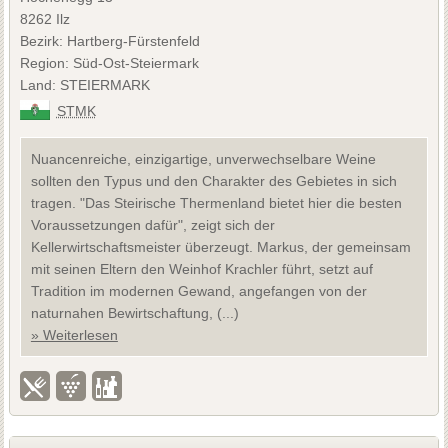
8262 Ilz
Bezirk: Hartberg-Fürstenfeld
Region: Süd-Ost-Steiermark
Land: STEIERMARK
STMK
Nuancenreiche, einzigartige, unverwechselbare Weine
sollten den Typus und den Charakter des Gebietes in sich
tragen. "Das Steirische Thermenland bietet hier die besten
Voraussetzungen dafür", zeigt sich der
Kellerwirtschaftsmeister überzeugt. Markus, der gemeinsam
mit seinen Eltern den Weinhof Krachler führt, setzt auf
Tradition im modernen Gewand, angefangen von der
naturnahen Bewirtschaftung, (...)
» Weiterlesen