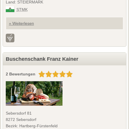
Land: STEIERMARK
STMK
» Weiterlesen
Buschenschank Franz Kainer
2 Bewertungen
Sebersdorf 81
8272 Sebersdorf
Bezirk: Hartberg-Fürstenfeld