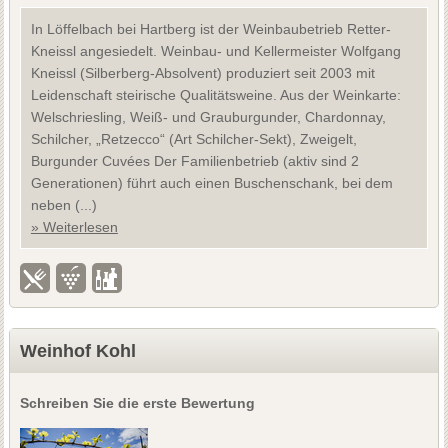
In Löffelbach bei Hartberg ist der Weinbaubetrieb Retter-
Kneissl angesiedelt. Weinbau- und Kellermeister Wolfgang
Kneissl (Silberberg-Absolvent) produziert seit 2003 mit
Leidenschaft steirische Qualitätsweine. Aus der Weinkarte:
Welschriesling, Weiß- und Grauburgunder, Chardonnay,
Schilcher, „Retzecco“ (Art Schilcher-Sekt), Zweigelt,
Burgunder Cuvées Der Familienbetrieb (aktiv sind 2
Generationen) führt auch einen Buschenschank, bei dem
neben (...)
» Weiterlesen
Weinhof Kohl
Schreiben Sie die erste Bewertung