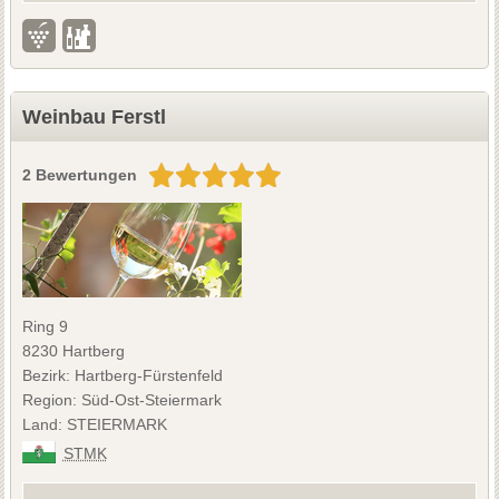
Weinbau Ferstl
2 Bewertungen
Ring 9
8230 Hartberg
Bezirk: Hartberg-Fürstenfeld
Region: Süd-Ost-Steiermark
Land: STEIERMARK
STMK