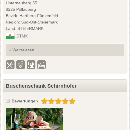
Unterneuberg 55
8225 Pöllauberg
Bezirk: Hartberg-Fürstenfeld
Region: Süd-Ost-Steiermark
Land: STEIERMARK
STMK
» Weiterlesen
Buschenschank Schirnhofer
12 Bewertungen