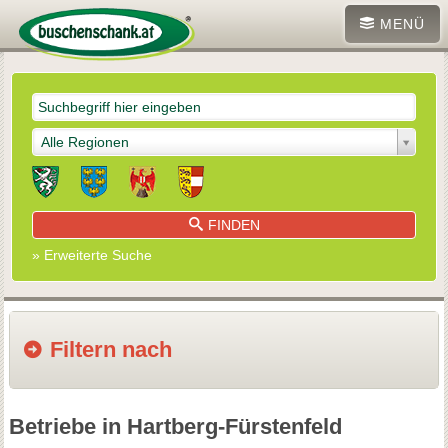
MENÜ
Alle Regionen
FINDEN
» Erweiterte Suche
Filtern nach
Betriebe in Hartberg-Fürstenfeld