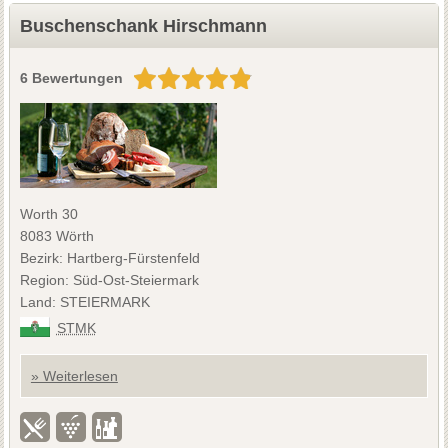
Buschenschank Hirschmann
6 Bewertungen
Worth 30
8083 Wörth
Bezirk: Hartberg-Fürstenfeld
Region: Süd-Ost-Steiermark
Land: STEIERMARK
STMK
» Weiterlesen