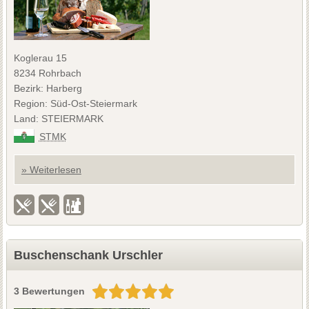
Koglerau 15
8234 Rohrbach
Bezirk: Harberg
Region: Süd-Ost-Steiermark
Land: STEIERMARK
STMK
» Weiterlesen
Buschenschank Urschler
3 Bewertungen