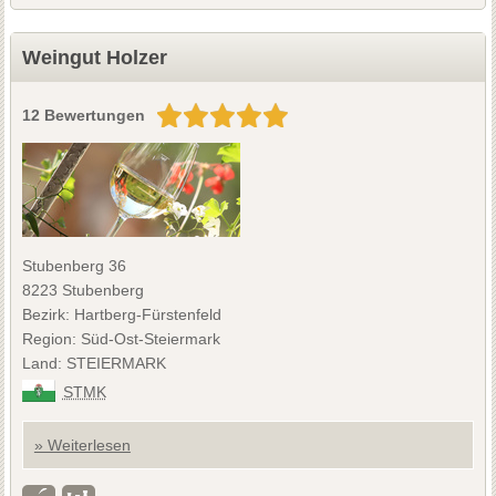
Weingut Holzer
12 Bewertungen
Stubenberg 36
8223 Stubenberg
Bezirk: Hartberg-Fürstenfeld
Region: Süd-Ost-Steiermark
Land: STEIERMARK
STMK
» Weiterlesen