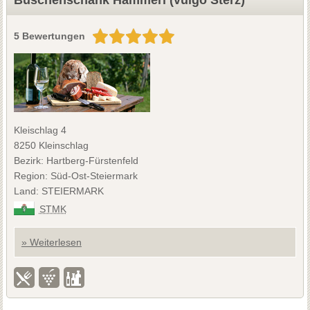
5 Bewertungen
Kleischlag 4
8250 Kleinschlag
Bezirk: Hartberg-Fürstenfeld
Region: Süd-Ost-Steiermark
Land: STEIERMARK
STMK
» Weiterlesen