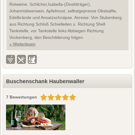
Rotweine, Schilcher,Isabella-(Direktträger),
Johannisbeerwein, Apfelmost, selbstgepresse Obstsäfte,
Edelbrände und Ansatzschnäpse. Anreise: Von Stubenberg
aus Richtung Schloß Schielleiten u. Richtung Shell
Tankstelle, vor Tankstelle links Abbiegen Richtung
Vockenberg, den Beschilderung folgen.
» Weiterlesen
Buschenschank Haubenwaller
7 Bewertungen