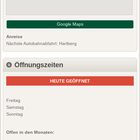
Google Maps
Anreise
Nächste Autobahnabfahrt: Hartberg
Öffnungszeiten
HEUTE GEÖFFNET
Freitag
Samstag
Sonntag
Offen in den Monaten: