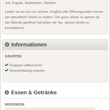
Juli, August, September, Oktober
Leider ist es uns nur schwer möglich alle Öffnungszeiten immer
am aktuellsten Stand zu halten. Um ganz sicher zu gehen ob
der Betrieb geöffnet hat bitten wir Sie, diesen direkt zu
kontaktieren.
Informationen
GRUPPEN
Gruppen willkommen
Voranmeldung erbeten
Essen & Getränke
WEISSWEIN