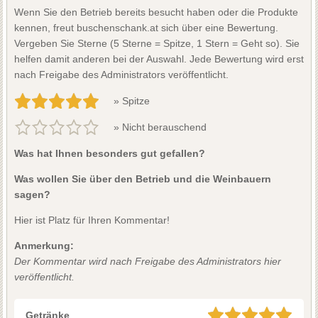
Wenn Sie den Betrieb bereits besucht haben oder die Produkte
kennen, freut buschenschank.at sich über eine Bewertung.
Vergeben Sie Sterne (5 Sterne = Spitze, 1 Stern = Geht so). Sie
helfen damit anderen bei der Auswahl. Jede Bewertung wird erst
nach Freigabe des Administrators veröffentlicht.
» Spitze
» Nicht berauschend
Was hat Ihnen besonders gut gefallen?
Was wollen Sie über den Betrieb und die Weinbauern
sagen?
Hier ist Platz für Ihren Kommentar!
Anmerkung:
Der Kommentar wird nach Freigabe des Administrators hier
veröffentlicht.
Getränke