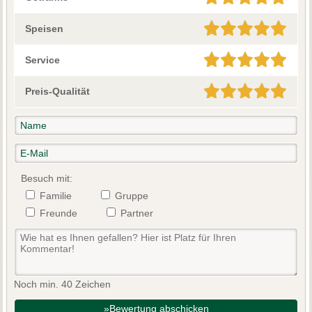
Speisen
Service
Preis-Qualität
Besuch mit:
Familie
Gruppe
Freunde
Partner
Noch min. 40 Zeichen
»Bewertung abschicken