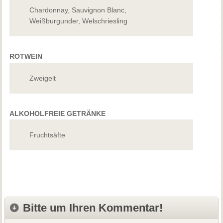
Chardonnay, Sauvignon Blanc,
Weißburgunder, Welschriesling
ROTWEIN
Zweigelt
ALKOHOLFREIE GETRÄNKE
Fruchtsäfte
Bitte um Ihren Kommentar!