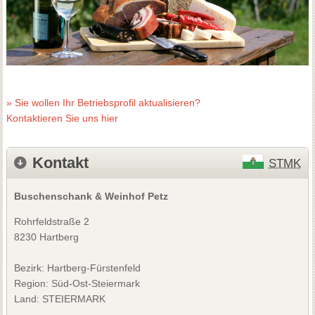
» Sie wollen Ihr Betriebsprofil aktualisieren?
Kontaktieren Sie uns hier
Kontakt
STMK
Buschenschank & Weinhof Petz
Rohrfeldstraße 2
8230 Hartberg
Bezirk:
Hartberg-Fürstenfeld
Region: Süd-Ost-Steiermark
Land: STEIERMARK