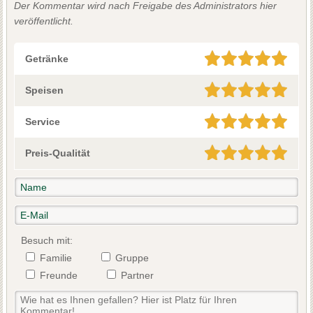
Der Kommentar wird nach Freigabe des Administrators hier
veröffentlicht.
Getränke
Speisen
Service
Preis-Qualität
Besuch mit:
Familie
Gruppe
Freunde
Partner