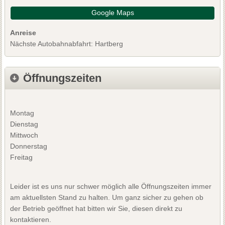
Google Maps
Anreise
Nächste Autobahnabfahrt: Hartberg
Öffnungszeiten
Montag
Dienstag
Mittwoch
Donnerstag
Freitag
Leider ist es uns nur schwer möglich alle Öffnungszeiten immer
am aktuellsten Stand zu halten. Um ganz sicher zu gehen ob
der Betrieb geöffnet hat bitten wir Sie, diesen direkt zu
kontaktieren.