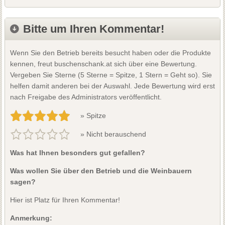
Bitte um Ihren Kommentar!
Wenn Sie den Betrieb bereits besucht haben oder die Produkte
kennen, freut buschenschank.at sich über eine Bewertung.
Vergeben Sie Sterne (5 Sterne = Spitze, 1 Stern = Geht so). Sie
helfen damit anderen bei der Auswahl. Jede Bewertung wird erst
nach Freigabe des Administrators veröffentlicht.
» Spitze
» Nicht berauschend
Was hat Ihnen besonders gut gefallen?
Was wollen Sie über den Betrieb und die Weinbauern
sagen?
Hier ist Platz für Ihren Kommentar!
Anmerkung: