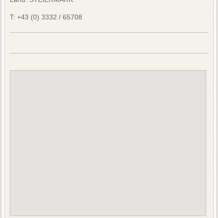
T:
+43 (0) 3332 / 65708