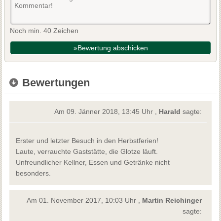
Noch min. 40 Zeichen
»Bewertung abschicken
Bewertungen
Am 09. Jänner 2018, 13:45 Uhr ,
Harald
sagte:
Erster und letzter Besuch in den Herbstferien!
Laute, verrauchte Gaststätte, die Glotze läuft.
Unfreundlicher Kellner, Essen und Getränke nicht
besonders.
Am 01. November 2017, 10:03 Uhr ,
Martin Reichinger
sagte: