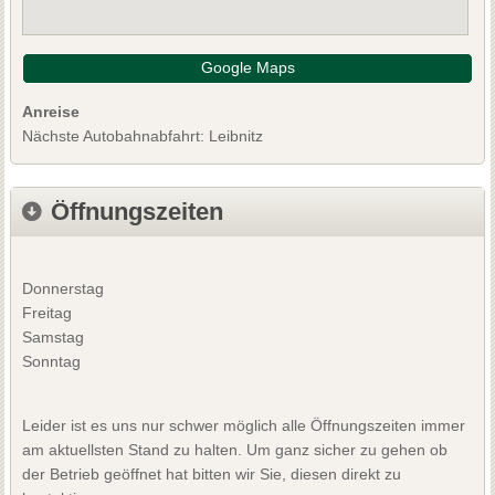
Google Maps
Anreise
Nächste Autobahnabfahrt: Leibnitz
Öffnungszeiten
Donnerstag
Freitag
Samstag
Sonntag
Leider ist es uns nur schwer möglich alle Öffnungszeiten immer
am aktuellsten Stand zu halten. Um ganz sicher zu gehen ob
der Betrieb geöffnet hat bitten wir Sie, diesen direkt zu