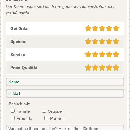
Der Kommentar wird nach Freigabe des Administrators hier
veröffentlicht.
Getränke
Speisen
Service
Preis-Qualität
Besuch mit:
Familie
Gruppe
Freunde
Partner