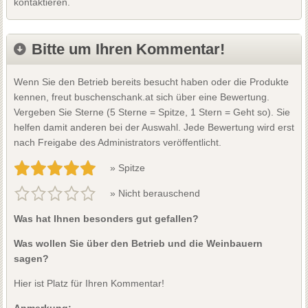
kontaktieren.
Bitte um Ihren Kommentar!
Wenn Sie den Betrieb bereits besucht haben oder die Produkte
kennen, freut buschenschank.at sich über eine Bewertung.
Vergeben Sie Sterne (5 Sterne = Spitze, 1 Stern = Geht so). Sie
helfen damit anderen bei der Auswahl. Jede Bewertung wird erst
nach Freigabe des Administrators veröffentlicht.
» Spitze
» Nicht berauschend
Was hat Ihnen besonders gut gefallen?
Was wollen Sie über den Betrieb und die Weinbauern
sagen?
Hier ist Platz für Ihren Kommentar!
Anmerkung: