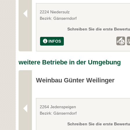
2224 Niedersulz
Bezirk: Gänserndorf
Schreiben Sie die erste Bewert
INFOS
weitere Betriebe in der Umgebung
Weinbau Günter Weilinger
2264 Jedenspeigen
Bezirk: Gänserndorf
Schreiben Sie die erste Bewert