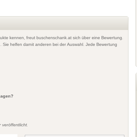
ukte kennen, freut buschenschank.at sich über eine Bewertung.
). Sie helfen damit anderen bei der Auswahl. Jede Bewertung
sagen?
veröffentlicht.