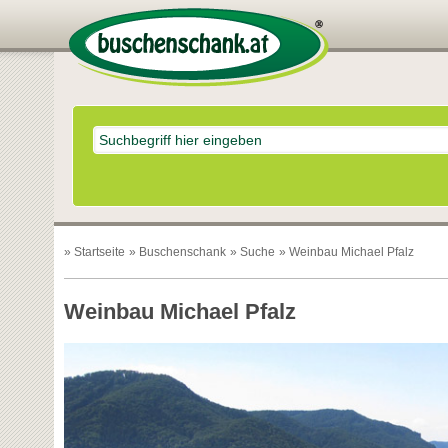
»
Startseite
»
Buschenschank
»
Suche
» Weinbau Michael Pfalz
Weinbau Michael Pfalz