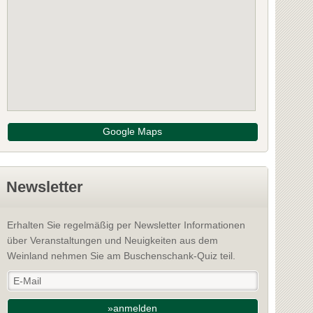
Google Maps
Newsletter
Erhalten Sie regelmäßig per Newsletter Informationen
über Veranstaltungen und Neuigkeiten aus dem
Weinland nehmen Sie am Buschenschank-Quiz teil.
»anmelden