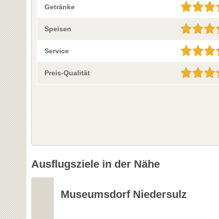
Getränke
Speisen
Service
Preis-Qualität
Ausflugsziele in der Nähe
Museumsdorf Niedersulz