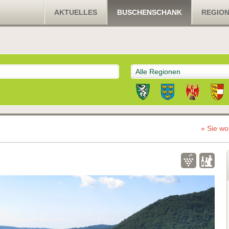
AKTUELLES
BUSCHENSCHANK
REGIO
Alle Regionen
» Sie wo