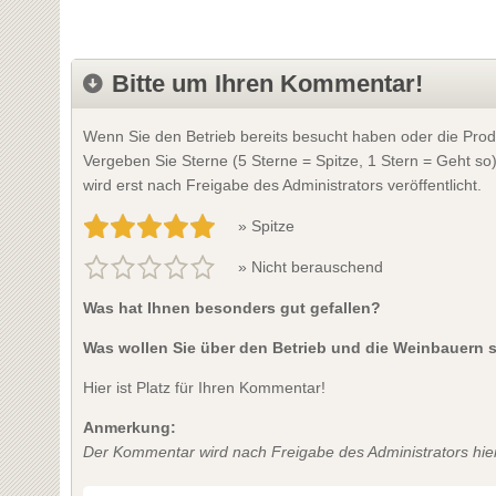
Bitte um Ihren Kommentar!
Wenn Sie den Betrieb bereits besucht haben oder die Prod
Vergeben Sie Sterne (5 Sterne = Spitze, 1 Stern = Geht so
wird erst nach Freigabe des Administrators veröffentlicht.
» Spitze
» Nicht berauschend
Was hat Ihnen besonders gut gefallen?
Was wollen Sie über den Betrieb und die Weinbauern 
Hier ist Platz für Ihren Kommentar!
Anmerkung:
Der Kommentar wird nach Freigabe des Administrators hier 