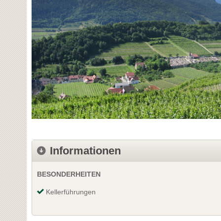
Informationen
BESONDERHEITEN
Kellerführungen