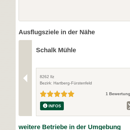
Ausflugsziele in der Nähe
Schalk Mühle
8262 Ilz
Bezirk: Hartberg-Fürstenfeld
1 Bewertun
INFOS
weitere Betriebe in der Umgebung