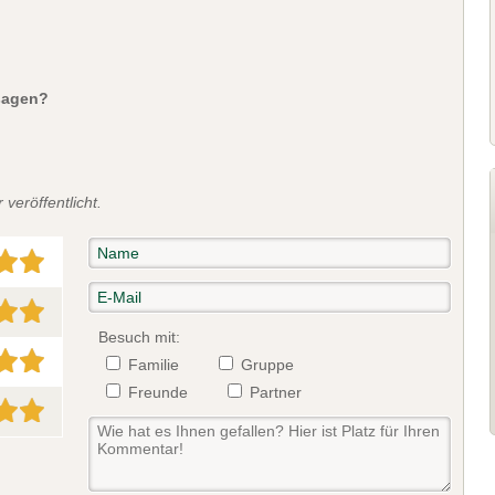
sagen?
veröffentlicht.
Besuch mit:
Familie
Gruppe
Freunde
Partner