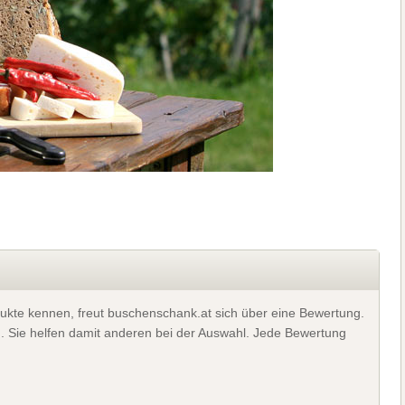
ukte kennen, freut buschenschank.at sich über eine Bewertung.
). Sie helfen damit anderen bei der Auswahl. Jede Bewertung