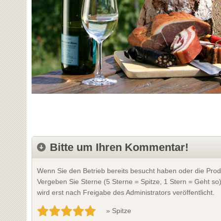
Bitte um Ihren Kommentar!
Wenn Sie den Betrieb bereits besucht haben oder die Prod
Vergeben Sie Sterne (5 Sterne = Spitze, 1 Stern = Geht so
wird erst nach Freigabe des Administrators veröffentlicht.
» Spitze