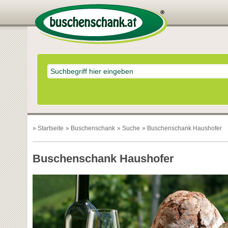
»
Startseite
»
Buschenschank
»
Suche
» Buschenschank Haushofer
Buschenschank Haushofer