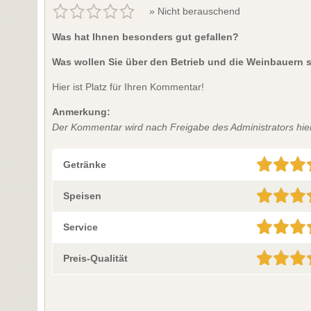
» Nicht berauschend
Was hat Ihnen besonders gut gefallen?
Was wollen Sie über den Betrieb und die Weinbauern 
Hier ist Platz für Ihren Kommentar!
Anmerkung:
Der Kommentar wird nach Freigabe des Administrators hier 
Getränke
Speisen
Service
Preis-Qualität