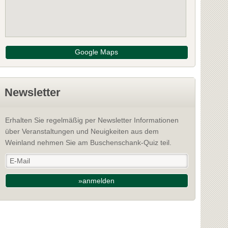
Google Maps
Newsletter
Erhalten Sie regelmäßig per Newsletter Informationen
über Veranstaltungen und Neuigkeiten aus dem
Weinland nehmen Sie am Buschenschank-Quiz teil.
»anmelden