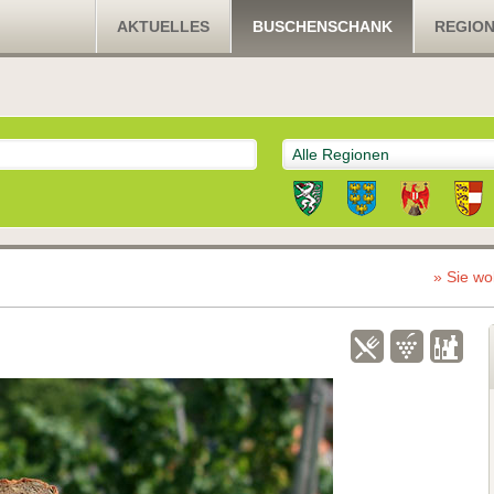
AKTUELLES
BUSCHENSCHANK
REGIO
Alle Regionen
» Sie wo