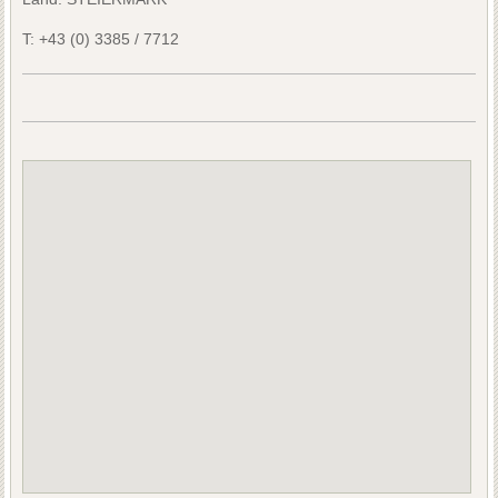
T:
+43 (0) 3385 / 7712