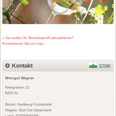
» Sie wollen Ihr Betriebsprofil aktualisieren?
Kontaktieren Sie uns hier
Kontakt
STMK
Weingut Wagner
Kleegraben 12
8262 Ilz
Bezirk:
Hartberg-Fürstenfeld
Region: Süd-Ost-Steiermark
Land: STEIERMARK