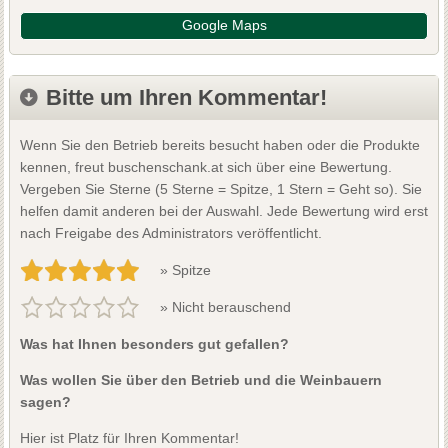
Google Maps
Bitte um Ihren Kommentar!
Wenn Sie den Betrieb bereits besucht haben oder die Produkte
kennen, freut buschenschank.at sich über eine Bewertung.
Vergeben Sie Sterne (5 Sterne = Spitze, 1 Stern = Geht so). Sie
helfen damit anderen bei der Auswahl. Jede Bewertung wird erst
nach Freigabe des Administrators veröffentlicht.
» Spitze
» Nicht berauschend
Was hat Ihnen besonders gut gefallen?
Was wollen Sie über den Betrieb und die Weinbauern
sagen?
Hier ist Platz für Ihren Kommentar!