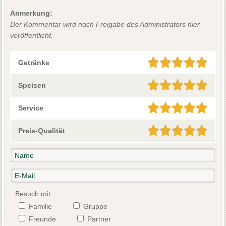
Anmerkung:
Der Kommentar wird nach Freigabe des Administrators hier
veröffentlicht.
Getränke
Speisen
Service
Preis-Qualität
Besuch mit:
Familie
Gruppe
Freunde
Partner