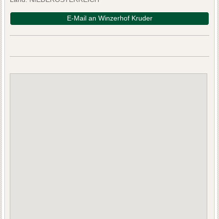
E-Mail an Winzerhof Kruder