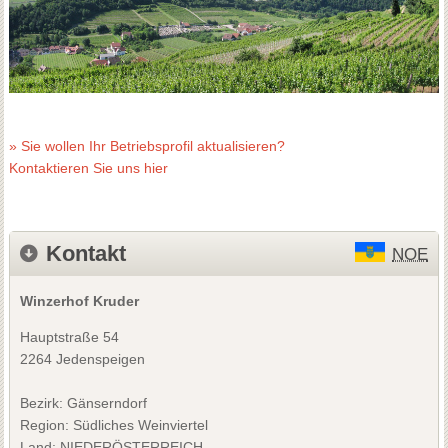
» Sie wollen Ihr Betriebsprofil aktualisieren?
Kontaktieren Sie uns hier
Kontakt
NOE
Winzerhof Kruder
Hauptstraße 54
2264 Jedenspeigen
Bezirk:
Gänserndorf
Region: Südliches Weinviertel
Land: NIEDERÖSTERREICH