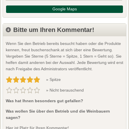
Google Maps
Bitte um Ihren Kommentar!
Wenn Sie den Betrieb bereits besucht haben oder die Produkte
kennen, freut buschenschank.at sich über eine Bewertung.
Vergeben Sie Sterne (5 Sterne = Spitze, 1 Stern = Geht so). Sie
helfen damit anderen bei der Auswahl. Jede Bewertung wird erst
nach Freigabe des Administrators veröffentlicht.
» Spitze
» Nicht berauschend
Was hat Ihnen besonders gut gefallen?
Was wollen Sie über den Betrieb und die Weinbauern
sagen?
Hier ist Platz für Ihren Kommentar!