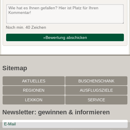
Noch min. 40 Zeichen
»Bewertung abschicken
Sitemap
AKTUELLES
BUSCHENSCHANK
REGIONEN
AUSFLUGSZIELE
LEXIKON
SERVICE
Newsletter: gewinnen & informieren