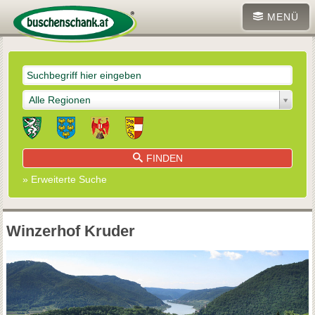
MENÜ
Alle Regionen
FINDEN
» Erweiterte Suche
Winzerhof Kruder