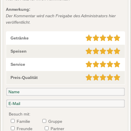
Anmerkung:
Der Kommentar wird nach Freigabe des Administrators hier
veröffentlicht.
Getränke
Speisen
Service
Preis-Qualität
Besuch mit:
Familie
Gruppe
Freunde
Partner