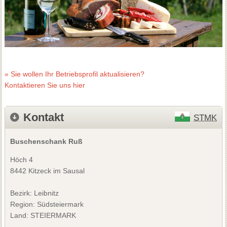
» Sie wollen Ihr Betriebsprofil aktualisieren?
Kontaktieren Sie uns hier
Kontakt
STMK
Buschenschank Ruß
Höch 4
8442 Kitzeck im Sausal
Bezirk:
Leibnitz
Region: Südsteiermark
Land: STEIERMARK