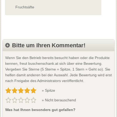
Fruchtsäfte
Bitte um Ihren Kommentar!
Wenn Sie den Betrieb bereits besucht haben oder die Produkte
kennen, freut buschenschank.at sich über eine Bewertung.
Vergeben Sie Sterne (5 Sterne = Spitze, 1 Stern = Geht so). Sie
helfen damit anderen bei der Auswahl. Jede Bewertung wird erst
nach Freigabe des Administrators veröffentlicht.
» Spitze
» Nicht berauschend
Was hat Ihnen besonders gut gefallen?