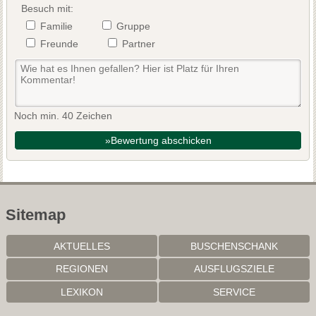
Besuch mit:
Familie
Gruppe
Freunde
Partner
Noch min. 40 Zeichen
»Bewertung abschicken
Sitemap
AKTUELLES
BUSCHENSCHANK
REGIONEN
AUSFLUGSZIELE
LEXIKON
SERVICE