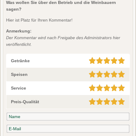
Was wollen Sie über den Betrieb und die Weinbauern
sagen?
Hier ist Platz für Ihren Kommentar!
Anmerkung:
Der Kommentar wird nach Freigabe des Administrators hier
veröffentlicht.
Getränke
Speisen
Service
Preis-Qualität