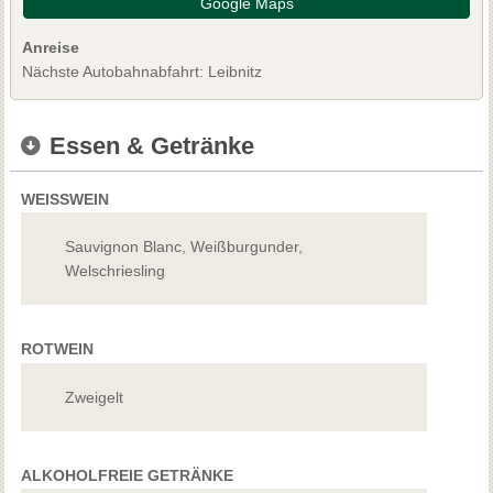
Google Maps
Anreise
Nächste Autobahnabfahrt: Leibnitz
Essen & Getränke
WEISSWEIN
Sauvignon Blanc, Weißburgunder,
Welschriesling
ROTWEIN
Zweigelt
ALKOHOLFREIE GETRÄNKE