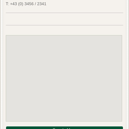
T:
+43 (0) 3456 / 2341