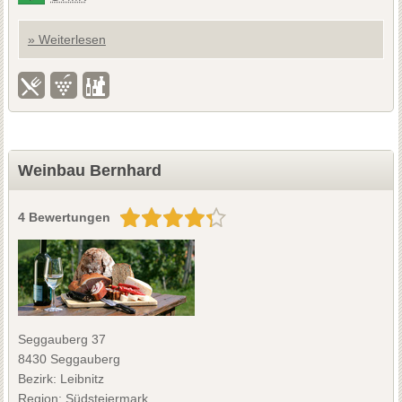
» Weiterlesen
Weinbau Bernhard
4 Bewertungen
Seggauberg 37
8430 Seggauberg
Bezirk: Leibnitz
Region: Südsteiermark