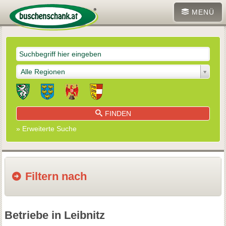
MENÜ
Alle Regionen
FINDEN
» Erweiterte Suche
Filtern nach
Betriebe in Leibnitz