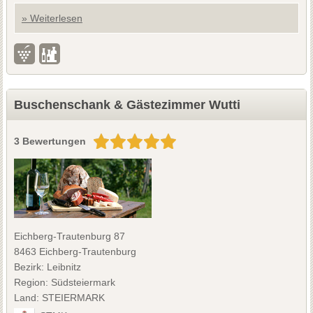
» Weiterlesen
Buschenschank & Gästezimmer Wutti
3 Bewertungen
Eichberg-Trautenburg 87
8463 Eichberg-Trautenburg
Bezirk: Leibnitz
Region: Südsteiermark
Land: STEIERMARK