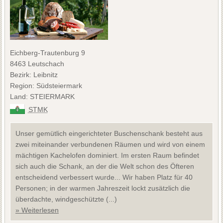
Eichberg-Trautenburg 9
8463 Leutschach
Bezirk: Leibnitz
Region: Südsteiermark
Land: STEIERMARK
STMK
Unser gemütlich eingerichteter Buschenschank besteht aus
zwei miteinander verbundenen Räumen und wird von einem
mächtigen Kachelofen dominiert. Im ersten Raum befindet
sich auch die Schank, an der die Welt schon des Öfteren
entscheidend verbessert wurde... Wir haben Platz für 40
Personen; in der warmen Jahreszeit lockt zusätzlich die
überdachte, windgeschützte (...)
» Weiterlesen