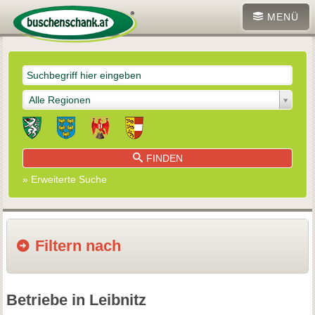
MENÜ
Alle Regionen
FINDEN
» Erweiterte Suche
Filtern nach
Betriebe in Leibnitz