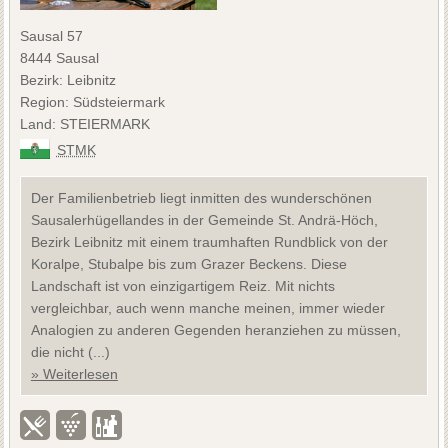
Sausal 57
8444 Sausal
Bezirk: Leibnitz
Region: Südsteiermark
Land: STEIERMARK
STMK
Der Familienbetrieb liegt inmitten des wunderschönen
Sausalerhügellandes in der Gemeinde St. Andrä-Höch,
Bezirk Leibnitz mit einem traumhaften Rundblick von der
Koralpe, Stubalpe bis zum Grazer Beckens. Diese
Landschaft ist von einzigartigem Reiz. Mit nichts
vergleichbar, auch wenn manche meinen, immer wieder
Analogien zu anderen Gegenden heranziehen zu müssen,
die nicht (...)
» Weiterlesen