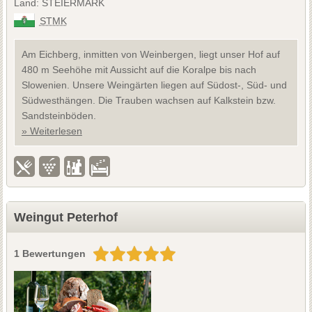
Land: STEIERMARK
STMK
Am Eichberg, inmitten von Weinbergen, liegt unser Hof auf
480 m Seehöhe mit Aussicht auf die Koralpe bis nach
Slowenien. Unsere Weingärten liegen auf Südost-, Süd- und
Südwesthängen. Die Trauben wachsen auf Kalkstein bzw.
Sandsteinböden.
» Weiterlesen
Weingut Peterhof
1 Bewertungen