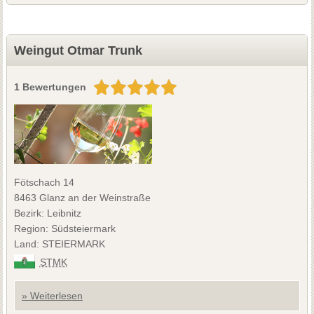
Weingut Otmar Trunk
1 Bewertungen
Fötschach 14
8463 Glanz an der Weinstraße
Bezirk: Leibnitz
Region: Südsteiermark
Land: STEIERMARK
STMK
» Weiterlesen