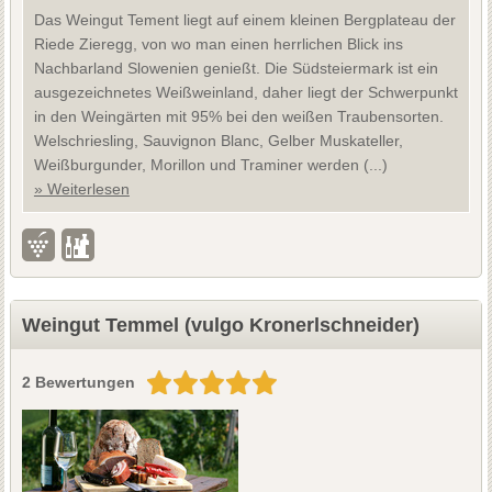
Das Weingut Tement liegt auf einem kleinen Bergplateau der
Riede Zieregg, von wo man einen herrlichen Blick ins
Nachbarland Slowenien genießt. Die Südsteiermark ist ein
ausgezeichnetes Weißweinland, daher liegt der Schwerpunkt
in den Weingärten mit 95% bei den weißen Traubensorten.
Welschriesling, Sauvignon Blanc, Gelber Muskateller,
Weißburgunder, Morillon und Traminer werden (...)
» Weiterlesen
Weingut Temmel (vulgo Kronerlschneider)
2 Bewertungen