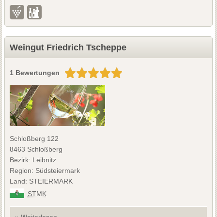
Weingut Friedrich Tscheppe
1 Bewertungen
Schloßberg 122
8463 Schloßberg
Bezirk: Leibnitz
Region: Südsteiermark
Land: STEIERMARK
STMK
» Weiterlesen