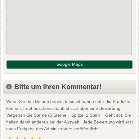
Google Maps
Bitte um Ihren Kommentar!
Wenn Sie den Betrieb bereits besucht haben oder die Produkte
kennen, freut buschenschank.at sich über eine Bewertung.
Vergeben Sie Sterne (5 Sterne = Spitze, 1 Stern = Geht so). Sie
helfen damit anderen bei der Auswahl. Jede Bewertung wird erst
nach Freigabe des Administrators veröffentlicht.