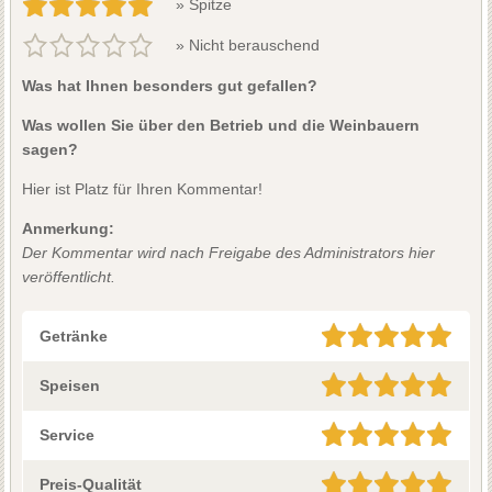
» Spitze
» Nicht berauschend
Was hat Ihnen besonders gut gefallen?
Was wollen Sie über den Betrieb und die Weinbauern
sagen?
Hier ist Platz für Ihren Kommentar!
Anmerkung:
Der Kommentar wird nach Freigabe des Administrators hier
veröffentlicht.
Getränke
Speisen
Service
Preis-Qualität