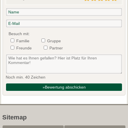
Besuch mit:
Familie
Gruppe
Freunde
Partner
Noch min. 40 Zeichen
»Bewertung abschicken
Sitemap