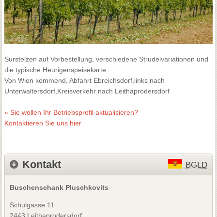
Surstelzen auf Vorbestellung, verschiedene Strudelvariationen und
die typische Heurigenspeisekarte
Von Wien kommend, Abfahrt Ebreichsdorf,links nach
Unterwaltersdorf,Kreisverkehr nach Leithaprodersdorf
» Sie wollen Ihr Betriebsprofil aktualisieren?
Kontaktieren Sie uns hier
Kontakt
BGLD
Buschenschank Pluschkovits
Schulgasse 11
2443 Leithaprodersdorf