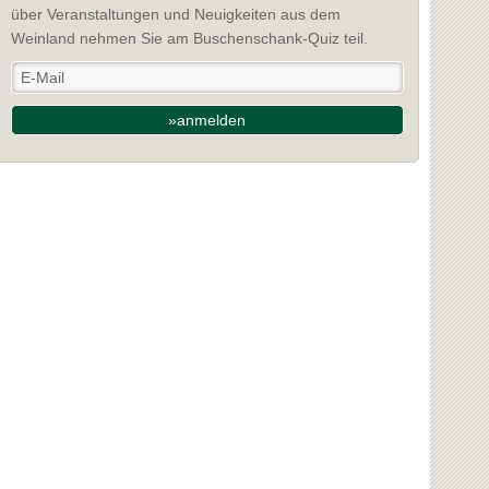
über Veranstaltungen und Neuigkeiten aus dem
Weinland nehmen Sie am Buschenschank-Quiz teil.
»anmelden