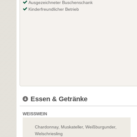
Ausgezeichneter Buschenschank
Kinderfreundlicher Betrieb
Essen & Getränke
WEISSWEIN
Chardonnay, Muskateller, Weißburgunder,
Welschriesling