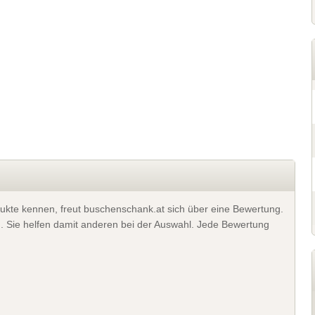
ukte kennen, freut buschenschank.at sich über eine Bewertung.
). Sie helfen damit anderen bei der Auswahl. Jede Bewertung