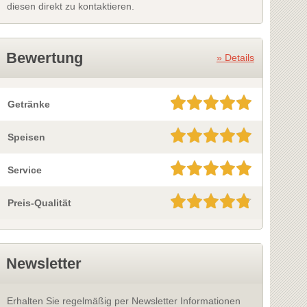
diesen direkt zu kontaktieren.
Bewertung
» Details
Getränke
Speisen
Service
Preis-Qualität
Newsletter
Erhalten Sie regelmäßig per Newsletter Informationen