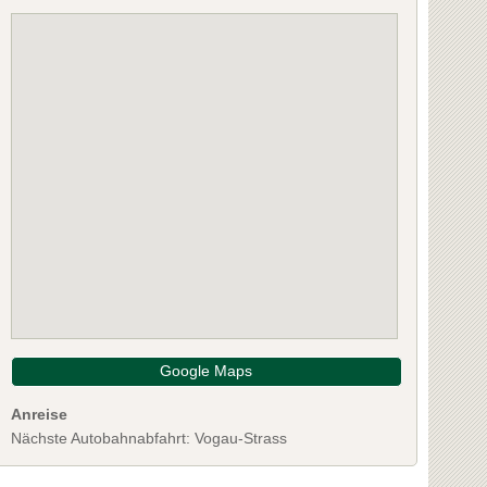
Google Maps
Anreise
Nächste Autobahnabfahrt: Vogau-Strass