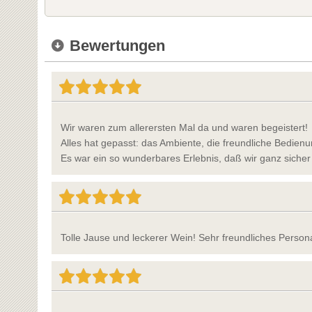
Bewertungen
Wir waren zum allerersten Mal da und waren begeistert!
Alles hat gepasst: das Ambiente, die freundliche Bedienu
Es war ein so wunderbares Erlebnis, daß wir ganz sic
Tolle Jause und leckerer Wein! Sehr freundliches Persona