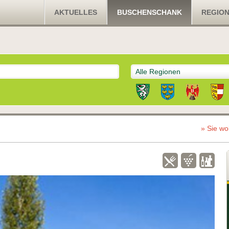
AKTUELLES
BUSCHENSCHANK
REGIO
Alle Regionen
» Sie wo