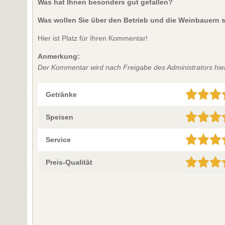
Was hat Ihnen besonders gut gefallen?
Was wollen Sie über den Betrieb und die Weinbauern 
Hier ist Platz für Ihren Kommentar!
Anmerkung:
Der Kommentar wird nach Freigabe des Administrators hier 
Getränke
Speisen
Service
Preis-Qualität