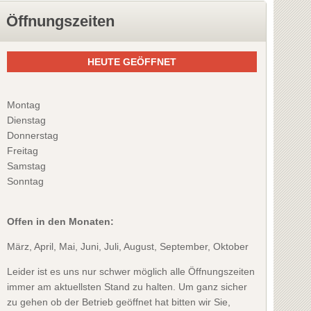
Öffnungszeiten
HEUTE GEÖFFNET
Montag
Dienstag
Donnerstag
Freitag
Samstag
Sonntag
Offen in den Monaten:
März, April, Mai, Juni, Juli, August, September, Oktober
Leider ist es uns nur schwer möglich alle Öffnungszeiten
immer am aktuellsten Stand zu halten. Um ganz sicher
zu gehen ob der Betrieb geöffnet hat bitten wir Sie,