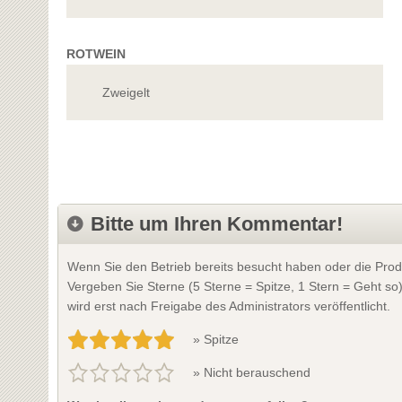
ROTWEIN
Zweigelt
Bitte um Ihren Kommentar!
Wenn Sie den Betrieb bereits besucht haben oder die Prod
Vergeben Sie Sterne (5 Sterne = Spitze, 1 Stern = Geht so
wird erst nach Freigabe des Administrators veröffentlicht.
» Spitze
» Nicht berauschend