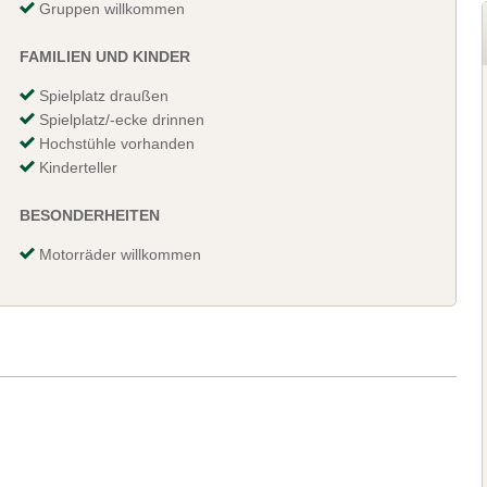
Gruppen willkommen
FAMILIEN UND KINDER
Spielplatz draußen
Spielplatz/-ecke drinnen
Hochstühle vorhanden
Kinderteller
BESONDERHEITEN
Motorräder willkommen