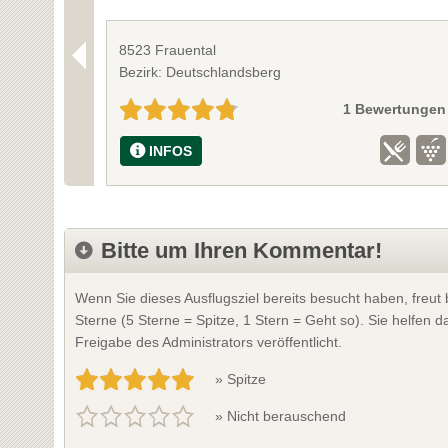
8523 Frauental
Bezirk: Deutschlandsberg
1 Bewertungen
INFOS
Bitte um Ihren Kommentar!
Wenn Sie dieses Ausflugsziel bereits besucht haben, freu
Sterne (5 Sterne = Spitze, 1 Stern = Geht so). Sie helfen
Freigabe des Administrators veröffentlicht.
» Spitze
» Nicht berauschend