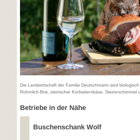
Die Landwirtschaft der Familie Deutschmann wird biologisch
Rohmilch-Brie, steirischer Kürbiskernkäse, Steirerschimmel 
Betriebe in der Nähe
Buschenschank Wolf