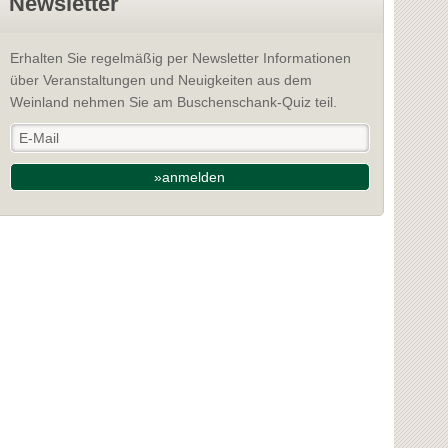
Newsletter
Erhalten Sie regelmäßig per Newsletter Informationen
über Veranstaltungen und Neuigkeiten aus dem
Weinland nehmen Sie am Buschenschank-Quiz teil.
»anmelden