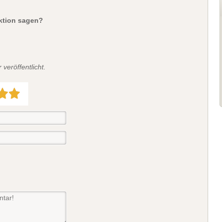
aktion sagen?
veröffentlicht.