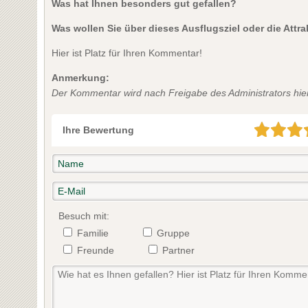
Was hat Ihnen besonders gut gefallen?
Was wollen Sie über dieses Ausflugsziel oder die Attr
Hier ist Platz für Ihren Kommentar!
Anmerkung:
Der Kommentar wird nach Freigabe des Administrators hier 
Ihre Bewertung
Besuch mit:
Familie
Gruppe
Freunde
Partner