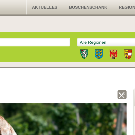
AKTUELLES
BUSCHENSCHANK
REGIO
Alle Regionen