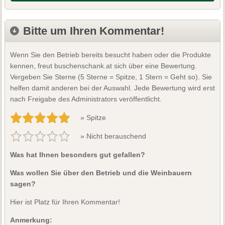
Bitte um Ihren Kommentar!
Wenn Sie den Betrieb bereits besucht haben oder die Produkte
kennen, freut buschenschank.at sich über eine Bewertung.
Vergeben Sie Sterne (5 Sterne = Spitze, 1 Stern = Geht so). Sie
helfen damit anderen bei der Auswahl. Jede Bewertung wird erst
nach Freigabe des Administrators veröffentlicht.
» Spitze
» Nicht berauschend
Was hat Ihnen besonders gut gefallen?
Was wollen Sie über den Betrieb und die Weinbauern
sagen?
Hier ist Platz für Ihren Kommentar!
Anmerkung: