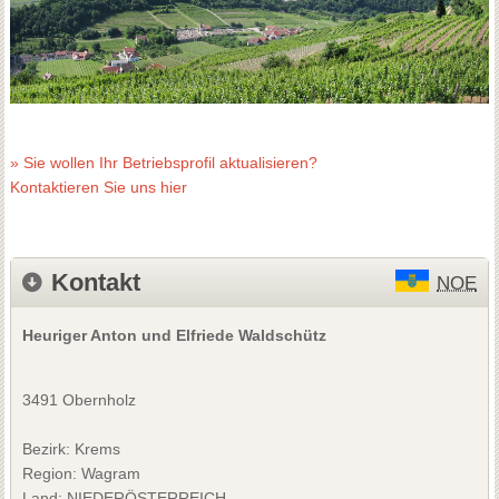
» Sie wollen Ihr Betriebsprofil aktualisieren?
Kontaktieren Sie uns hier
Kontakt
NOE
Heuriger Anton und Elfriede Waldschütz
3491 Obernholz
Bezirk:
Krems
Region: Wagram
Land: NIEDERÖSTERREICH