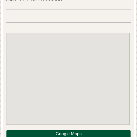
Google Maps