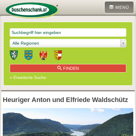
MENÜ
Alle Regionen
FINDEN
» Erweiterte Suche
Heuriger Anton und Elfriede Waldschütz