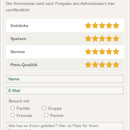
Der Kommentar wird nach Freigabe des Administrators hier
veröffentlicht.
Getränke
Speisen
Service
Preis-Qualität
Besuch mit:
Familie
Gruppe
Freunde
Partner