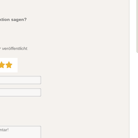
aktion sagen?
veröffentlicht.