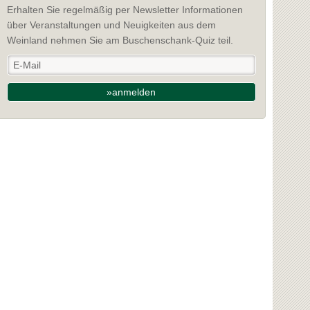
Erhalten Sie regelmäßig per Newsletter Informationen
über Veranstaltungen und Neuigkeiten aus dem
Weinland nehmen Sie am Buschenschank-Quiz teil.
»anmelden