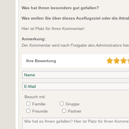
Was hat Ihnen besonders gut gefallen?
Was wollen Sie über dieses Ausflugsziel oder die Attr
Hier ist Platz für Ihren Kommentar!
Anmerkung:
Der Kommentar wird nach Freigabe des Administrators hier 
Ihre Bewertung
Besuch mit:
Familie
Gruppe
Freunde
Partner