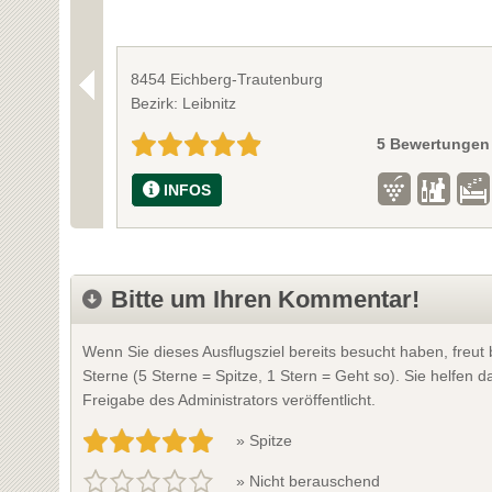
8454 Eichberg-Trautenburg
Bezirk: Leibnitz
5 Bewertungen
INFOS
Bitte um Ihren Kommentar!
Wenn Sie dieses Ausflugsziel bereits besucht haben, freu
Sterne (5 Sterne = Spitze, 1 Stern = Geht so). Sie helfen
Freigabe des Administrators veröffentlicht.
» Spitze
» Nicht berauschend