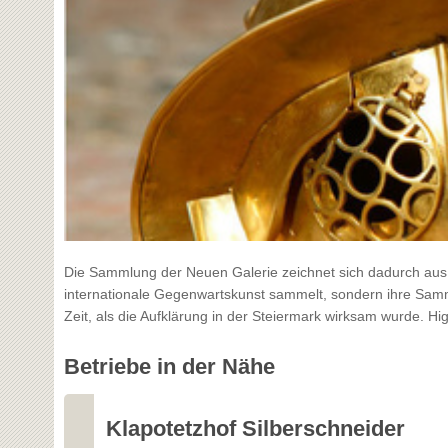
Die Sammlung der Neuen Galerie zeichnet sich dadurch aus, 
internationale Gegenwartskunst sammelt, sondern ihre Samm
Zeit, als die Aufklärung in der Steiermark wirksam wurde. 
Betriebe in der Nähe
Klapotetzhof Silberschneider