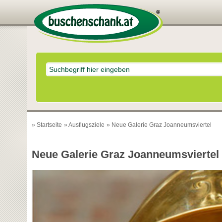
»
Startseite
»
Ausflugsziele
» Neue Galerie Graz Joanneumsviertel
Neue Galerie Graz Joanneumsviertel