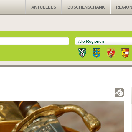
AKTUELLES
BUSCHENSCHANK
REGIO
Alle Regionen