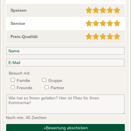
Speisen
Service
Preis-Qualität
Besuch mit:
Familie
Gruppe
Freunde
Partner
Noch min. 40 Zeichen
»Bewertung abschicken