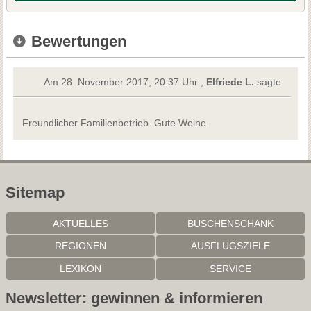
Bewertungen
Am 28. November 2017, 20:37 Uhr ,
Elfriede L.
sagte:
Freundlicher Familienbetrieb. Gute Weine.
Sitemap
AKTUELLES
BUSCHENSCHANK
REGIONEN
AUSFLUGSZIELE
LEXIKON
SERVICE
Newsletter: gewinnen & informieren