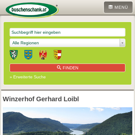
MENÜ
Alle Regionen
FINDEN
» Erweiterte Suche
Winzerhof Gerhard Loibl