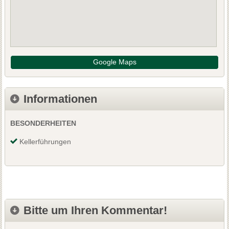
Google Maps
Informationen
BESONDERHEITEN
Kellerführungen
Bitte um Ihren Kommentar!