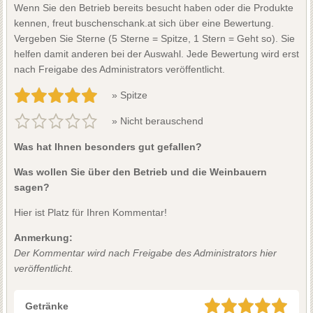
Wenn Sie den Betrieb bereits besucht haben oder die Produkte
kennen, freut buschenschank.at sich über eine Bewertung.
Vergeben Sie Sterne (5 Sterne = Spitze, 1 Stern = Geht so). Sie
helfen damit anderen bei der Auswahl. Jede Bewertung wird erst
nach Freigabe des Administrators veröffentlicht.
» Spitze
» Nicht berauschend
Was hat Ihnen besonders gut gefallen?
Was wollen Sie über den Betrieb und die Weinbauern
sagen?
Hier ist Platz für Ihren Kommentar!
Anmerkung:
Der Kommentar wird nach Freigabe des Administrators hier
veröffentlicht.
Getränke