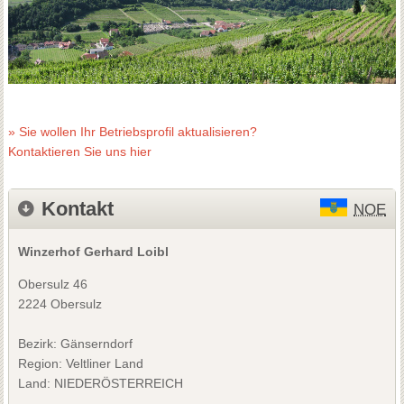
» Sie wollen Ihr Betriebsprofil aktualisieren?
Kontaktieren Sie uns hier
Kontakt
NOE
Winzerhof Gerhard Loibl
Obersulz 46
2224 Obersulz
Bezirk:
Gänserndorf
Region: Veltliner Land
Land: NIEDERÖSTERREICH