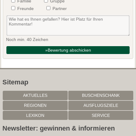
Familie
Gruppe
Freunde
Partner
Noch min. 40 Zeichen
»Bewertung abschicken
Sitemap
AKTUELLES
BUSCHENSCHANK
REGIONEN
AUSFLUGSZIELE
LEXIKON
SERVICE
Newsletter: gewinnen & informieren