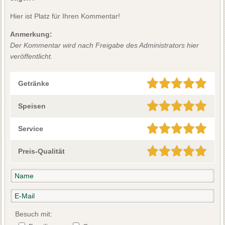
Hier ist Platz für Ihren Kommentar!
Anmerkung:
Der Kommentar wird nach Freigabe des Administrators hier
veröffentlicht.
Getränke
Speisen
Service
Preis-Qualität
Besuch mit: