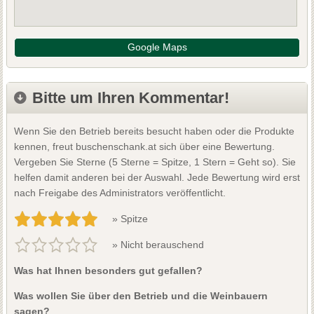
Google Maps
Bitte um Ihren Kommentar!
Wenn Sie den Betrieb bereits besucht haben oder die Produkte
kennen, freut buschenschank.at sich über eine Bewertung.
Vergeben Sie Sterne (5 Sterne = Spitze, 1 Stern = Geht so). Sie
helfen damit anderen bei der Auswahl. Jede Bewertung wird erst
nach Freigabe des Administrators veröffentlicht.
» Spitze
» Nicht berauschend
Was hat Ihnen besonders gut gefallen?
Was wollen Sie über den Betrieb und die Weinbauern
sagen?