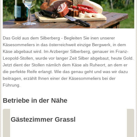
Das Gold aus dem Silberberg - Begleiten Sie inen unserer
Käsesommeliers in das österreichweit einzige Bergwerk, in dem
Käse abgebaut wird. Im Arzberger Silberberg, genauer im Franz-
Leopold-Stollen, wurde vor langer Zeit Silber abgebaut, heute Gold.
Jetzt dient der Stollen nämlich dem Käse als Ruheort, an dem er
die perfekte Reife erlangt. Wie das genau geht und was wir dazu
beitragen, erzählt Ihnen einer der Käsesommeliers bei der
Führung.
Betriebe in der Nähe
Gästezimmer Grassl
G