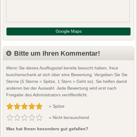
Google Maps
Bitte um Ihren Kommentar!
Wenn Sie dieses Ausflugsziel bereits besucht haben, freut
buschenschank.at sich über eine Bewertung. Vergeben Sie Sie
Sterne (5 Sterne = Spitze, 1 Stern = Geht so). Sie helfen damit
anderen bei der Auswahl. Jede Bewertung wird erst nach
Freigabe des Administrators veröffentlicht.
» Spitze
» Nicht berauschend
Was hat Ihnen besonders gut gefallen?