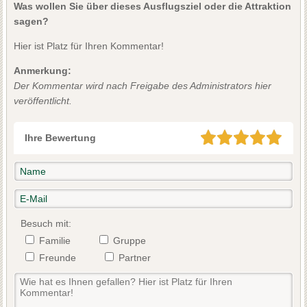
Was wollen Sie über dieses Ausflugsziel oder die Attraktion
sagen?
Hier ist Platz für Ihren Kommentar!
Anmerkung:
Der Kommentar wird nach Freigabe des Administrators hier
veröffentlicht.
Ihre Bewertung
Besuch mit:
Familie
Gruppe
Freunde
Partner