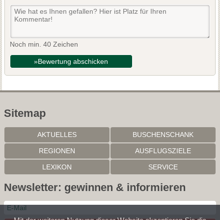
Noch min. 40 Zeichen
»Bewertung abschicken
Sitemap
AKTUELLES
BUSCHENSCHANK
REGIONEN
AUSFLUGSZIELE
LEXIKON
SERVICE
Newsletter: gewinnen & informieren