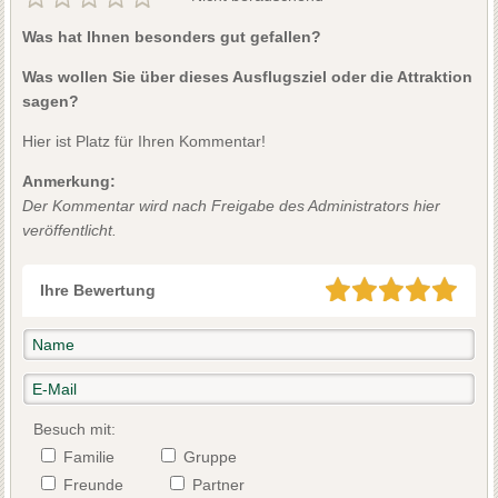
Was hat Ihnen besonders gut gefallen?
Was wollen Sie über dieses Ausflugsziel oder die Attraktion
sagen?
Hier ist Platz für Ihren Kommentar!
Anmerkung:
Der Kommentar wird nach Freigabe des Administrators hier
veröffentlicht.
Ihre Bewertung
Besuch mit:
Familie
Gruppe
Freunde
Partner