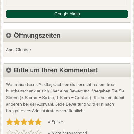
Google Maps
Öffnungszeiten
April-Oktober
Bitte um Ihren Kommentar!
Wenn Sie dieses Ausflugsziel bereits besucht haben, freut
buschenschank.at sich über eine Bewertung. Vergeben Sie Sie
Sterne (5 Sterne = Spitze, 1 Stern = Geht so). Sie helfen damit
anderen bei der Auswahl. Jede Bewertung wird erst nach
Freigabe des Administrators veröffentlicht.
» Spitze
» Nicht berauschend