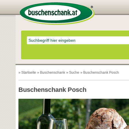
»
Startseite
»
Buschenschank
»
Suche
» Buschenschank Posch
Buschenschank Posch