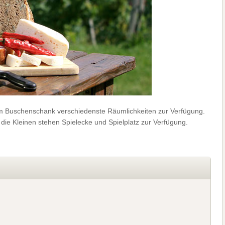
em Buschenschank verschiedenste Räumlichkeiten zur Verfügung.
 die Kleinen stehen Spielecke und Spielplatz zur Verfügung.