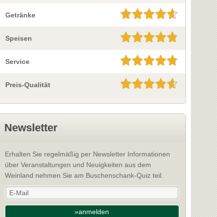
Getränke
Speisen
Service
Preis-Qualität
Newsletter
Erhalten Sie regelmäßig per Newsletter Informationen
über Veranstaltungen und Neuigkeiten aus dem
Weinland nehmen Sie am Buschenschank-Quiz teil.
»anmelden