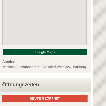
Google Maps
Anreise
Nächste Autobahnabfahrt: Gleisdorf West bzw. Hartberg
Öffnungszeiten
HEUTE GEÖFFNET