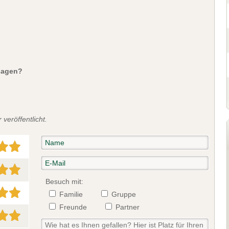
sagen?
veröffentlicht.
Besuch mit:
Familie
Gruppe
Freunde
Partner