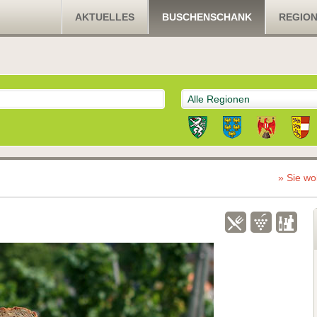
AKTUELLES
BUSCHENSCHANK
REGIO
Alle Regionen
» Sie wo