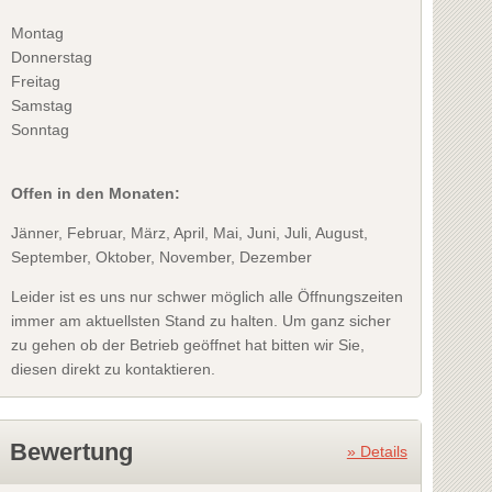
Montag
Donnerstag
Freitag
Samstag
Sonntag
Offen in den Monaten:
Jänner, Februar, März, April, Mai, Juni, Juli, August,
September, Oktober, November, Dezember
Leider ist es uns nur schwer möglich alle Öffnungszeiten
immer am aktuellsten Stand zu halten. Um ganz sicher
zu gehen ob der Betrieb geöffnet hat bitten wir Sie,
diesen direkt zu kontaktieren.
Bewertung
» Details