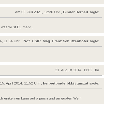
Am 06. Juli 2021, 12:30 Uhr ,
Binder Herbert
sagte:
 was willst Du mehr .
4, 11:54 Uhr ,
Prof. OStR. Mag. Franz Schützenhofer
sagte:
21. August 2014, 11:02 Uhr
15. April 2014, 11:52 Uhr ,
herbertbinderbkk@gmx.at
sagte:
ch einkehren kann auf a jausn und an guaten Wein