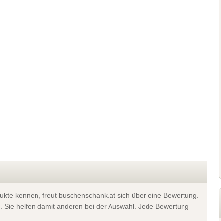
ukte kennen, freut buschenschank.at sich über eine Bewertung.
). Sie helfen damit anderen bei der Auswahl. Jede Bewertung