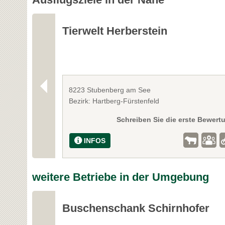
Tierwelt Herberstein
8223 Stubenberg am See
Bezirk: Hartberg-Fürstenfeld
Schreiben Sie die erste Bewert
INFOS
weitere Betriebe in der Umgebung
Buschenschank Schirnhofer