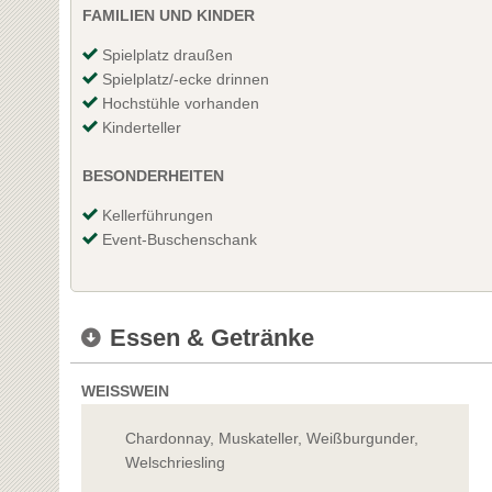
FAMILIEN UND KINDER
Spielplatz draußen
Spielplatz/-ecke drinnen
Hochstühle vorhanden
Kinderteller
BESONDERHEITEN
Kellerführungen
Event-Buschenschank
Essen & Getränke
WEISSWEIN
Chardonnay, Muskateller, Weißburgunder,
Welschriesling