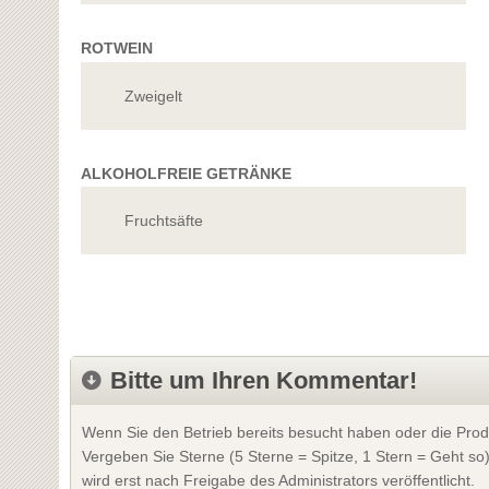
ROTWEIN
Zweigelt
ALKOHOLFREIE GETRÄNKE
Fruchtsäfte
Bitte um Ihren Kommentar!
Wenn Sie den Betrieb bereits besucht haben oder die Prod
Vergeben Sie Sterne (5 Sterne = Spitze, 1 Stern = Geht so
wird erst nach Freigabe des Administrators veröffentlicht.