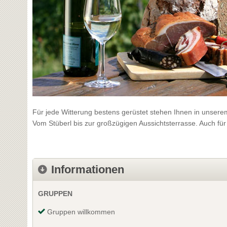
Für jede Witterung bestens gerüstet stehen Ihnen in unser
Vom Stüberl bis zur großzügigen Aussichtsterrasse. Auch für
Informationen
GRUPPEN
Gruppen willkommen