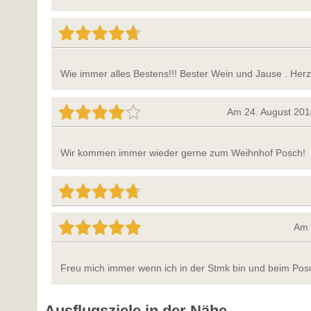
Wie immer alles Bestens!!! Bester Wein und Jause . Herz
Am 24. August 201
Wir kommen immer wieder gerne zum Weihnhof Posch!
Am 
Freu mich immer wenn ich in der Stmk bin und beim Pos
Ausflugsziele in der Nähe