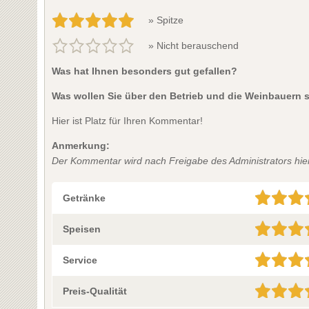
» Spitze
» Nicht berauschend
Was hat Ihnen besonders gut gefallen?
Was wollen Sie über den Betrieb und die Weinbauern 
Hier ist Platz für Ihren Kommentar!
Anmerkung:
Der Kommentar wird nach Freigabe des Administrators hier 
Getränke
Speisen
Service
Preis-Qualität