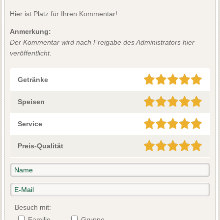
Hier ist Platz für Ihren Kommentar!
Anmerkung:
Der Kommentar wird nach Freigabe des Administrators hier
veröffentlicht.
Getränke
Speisen
Service
Preis-Qualität
Besuch mit:
Familie
Gruppe