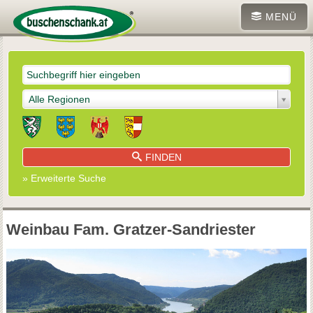
MENÜ
Alle Regionen
FINDEN
» Erweiterte Suche
Weinbau Fam. Gratzer-Sandriester