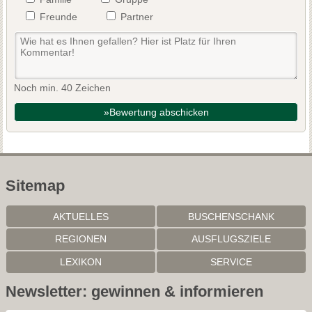
Freunde
Partner
Noch min. 40 Zeichen
»Bewertung abschicken
Sitemap
AKTUELLES
BUSCHENSCHANK
REGIONEN
AUSFLUGSZIELE
LEXIKON
SERVICE
Newsletter: gewinnen & informieren