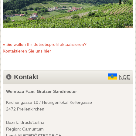
» Sie wollen Ihr Betriebsprofil aktualisieren?
Kontaktieren Sie uns hier
Kontakt
NOE
Weinbau Fam. Gratzer-Sandriester
Kirchengasse 10 / Heurigenlokal Kellergasse
2472 Prellenkirchen
Bezirk:
Bruck/Leitha
Region: Carnuntum
Land: NIEDERÖSTERREICH