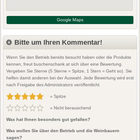
Google Maps
Bitte um Ihren Kommentar!
Wenn Sie den Betrieb bereits besucht haben oder die Produkte
kennen, freut buschenschank.at sich über eine Bewertung.
Vergeben Sie Sterne (5 Sterne = Spitze, 1 Stern = Geht so). Sie
helfen damit anderen bei der Auswahl. Jede Bewertung wird erst
nach Freigabe des Administrators veröffentlicht.
» Spitze
» Nicht berauschend
Was hat Ihnen besonders gut gefallen?
Was wollen Sie über den Betrieb und die Weinbauern
sagen?