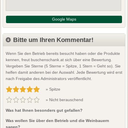
Google Maps
Bitte um Ihren Kommentar!
Wenn Sie den Betrieb bereits besucht haben oder die Produkte
kennen, freut buschenschank.at sich über eine Bewertung.
Vergeben Sie Sterne (5 Sterne = Spitze, 1 Stern = Geht so). Sie
helfen damit anderen bei der Auswahl. Jede Bewertung wird erst
nach Freigabe des Administrators veröffentlicht.
» Spitze
» Nicht berauschend
Was hat Ihnen besonders gut gefallen?
Was wollen Sie über den Betrieb und die Weinbauern
sagen?