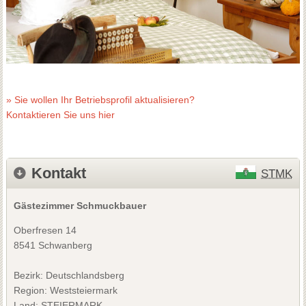
» Sie wollen Ihr Betriebsprofil aktualisieren?
Kontaktieren Sie uns hier
Kontakt
STMK
Gästezimmer Schmuckbauer
Oberfresen 14
8541 Schwanberg
Bezirk:
Deutschlandsberg
Region: Weststeiermark
Land: STEIERMARK