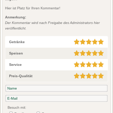
Hier ist Platz für Ihren Kommentar!
Anmerkung:
Der Kommentar wird nach Freigabe des Administrators hier
veröffentlicht.
Getränke
Speisen
Service
Preis-Qualität
Besuch mit: