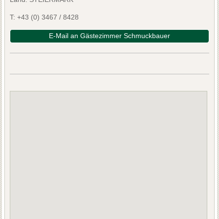
T:
+43 (0) 3467 / 8428
E-Mail an Gästezimmer Schmuckbauer