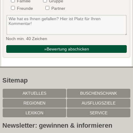
Familie
Gruppe
Freunde
Partner
Noch min. 40 Zeichen
»Bewertung abschicken
Sitemap
AKTUELLES
BUSCHENSCHANK
REGIONEN
AUSFLUGSZIELE
LEXIKON
SERVICE
Newsletter: gewinnen & informieren