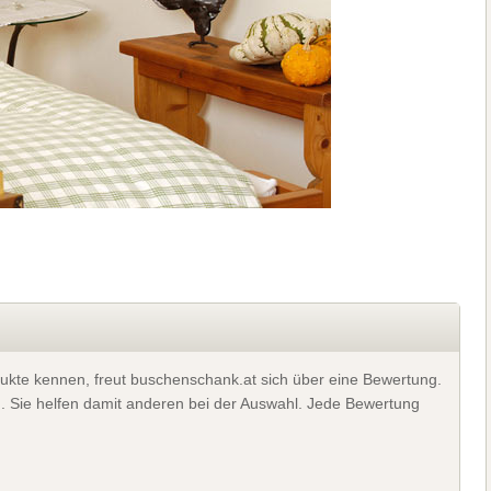
ukte kennen, freut buschenschank.at sich über eine Bewertung.
). Sie helfen damit anderen bei der Auswahl. Jede Bewertung