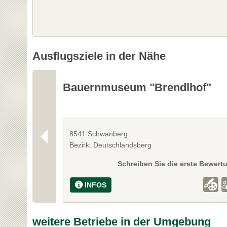
Ausflugsziele in der Nähe
Bauernmuseum "Brendlhof"
8541 Schwanberg
Bezirk: Deutschlandsberg
Schreiben Sie die erste Bewert
INFOS
weitere Betriebe in der Umgebung