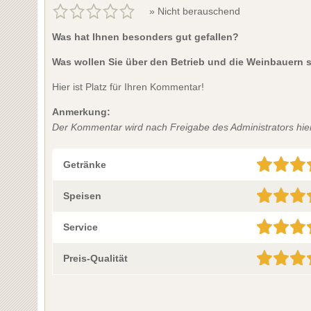
» Nicht berauschend
Was hat Ihnen besonders gut gefallen?
Was wollen Sie über den Betrieb und die Weinbauern 
Hier ist Platz für Ihren Kommentar!
Anmerkung:
Der Kommentar wird nach Freigabe des Administrators hier 
Getränke
Speisen
Service
Preis-Qualität