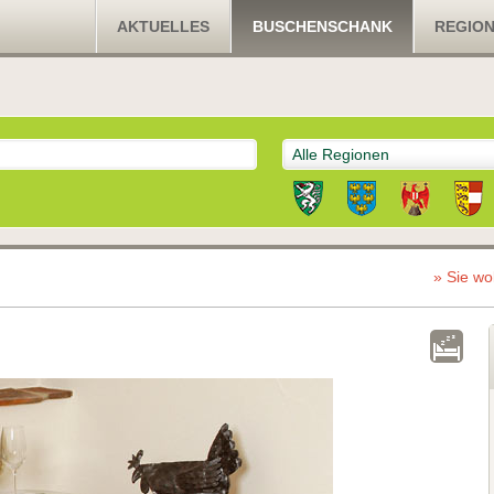
AKTUELLES
BUSCHENSCHANK
REGIO
Alle Regionen
» Sie wo