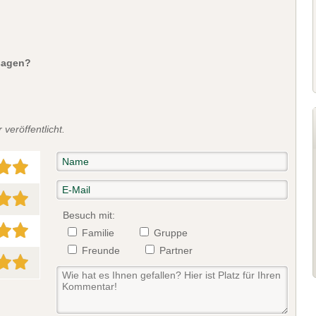
sagen?
veröffentlicht.
Besuch mit:
Familie
Gruppe
Freunde
Partner