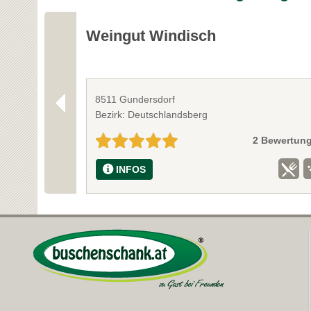
Weingut Windisch
8511 Gundersdorf
Bezirk: Deutschlandsberg
2 Bewertun
INFOS