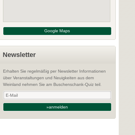
Google Maps
Newsletter
Erhalten Sie regelmäßig per Newsletter Informationen
über Veranstaltungen und Neuigkeiten aus dem
Weinland nehmen Sie am Buschenschank-Quiz teil.
»anmelden