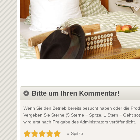
Bitte um Ihren Kommentar!
Wenn Sie den Betrieb bereits besucht haben oder die Prod
Vergeben Sie Sterne (5 Sterne = Spitze, 1 Stern = Geht so
wird erst nach Freigabe des Administrators veröffentlicht.
» Spitze