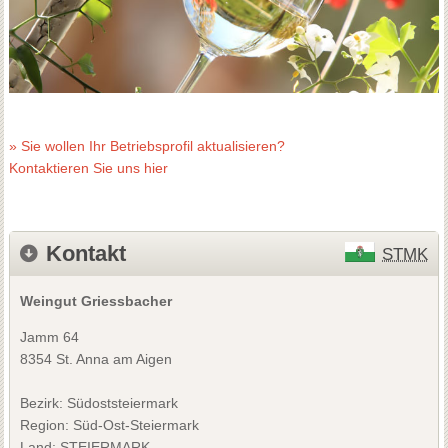
» Sie wollen Ihr Betriebsprofil aktualisieren?
Kontaktieren Sie uns hier
Kontakt
STMK
Weingut Griessbacher
Jamm 64
8354 St. Anna am Aigen
Bezirk:
Südoststeiermark
Region: Süd-Ost-Steiermark
Land: STEIERMARK