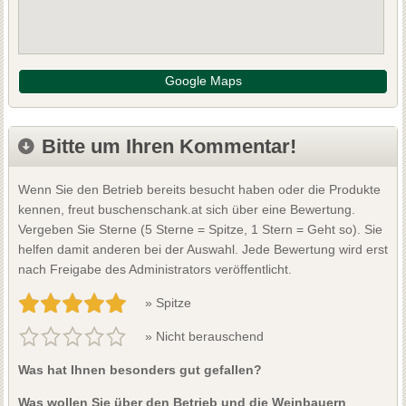
Google Maps
Bitte um Ihren Kommentar!
Wenn Sie den Betrieb bereits besucht haben oder die Produkte
kennen, freut buschenschank.at sich über eine Bewertung.
Vergeben Sie Sterne (5 Sterne = Spitze, 1 Stern = Geht so). Sie
helfen damit anderen bei der Auswahl. Jede Bewertung wird erst
nach Freigabe des Administrators veröffentlicht.
» Spitze
» Nicht berauschend
Was hat Ihnen besonders gut gefallen?
Was wollen Sie über den Betrieb und die Weinbauern