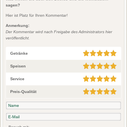
sagen?
Hier ist Platz für Ihren Kommentar!
Anmerkung:
Der Kommentar wird nach Freigabe des Administrators hier
veröffentlicht.
Getränke
Speisen
Service
Preis-Qualität
Besuch mit: