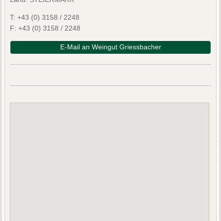
T:
+43 (0) 3158 / 2248
F:
+43 (0) 3158 / 2248
E-Mail an Weingut Griessbacher