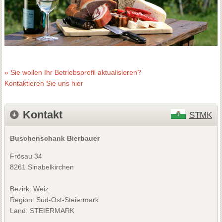
» Sie wollen Ihr Betriebsprofil aktualisieren?
Kontaktieren Sie uns hier
Kontakt
STMK
Buschenschank Bierbauer
Frösau 34
8261 Sinabelkirchen
Bezirk:
Weiz
Region: Süd-Ost-Steiermark
Land: STEIERMARK