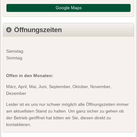
Google Maps
Öffnungszeiten
Samstag
Sonntag
Offen in den Monaten:
März, April, Mai, Juni, September, Oktober, November,
Dezember
Leider ist es uns nur schwer möglich alle Öffnungszeiten immer
am aktuellsten Stand zu halten. Um ganz sicher zu gehen ob
der Betrieb geöffnet hat bitten wir Sie, diesen direkt zu
kontaktieren.