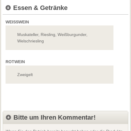
Essen & Getränke
WEISSWEIN
Muskateller, Riesling, Weißburgunder,
Welschriesling
ROTWEIN
Zweigelt
Bitte um Ihren Kommentar!