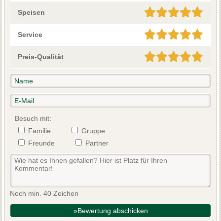
Speisen
Service
Preis-Qualität
Besuch mit:
Familie
Gruppe
Freunde
Partner
Noch min. 40 Zeichen
»Bewertung abschicken