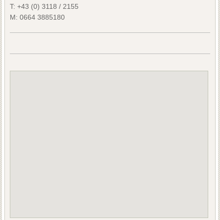
T:
+43 (0) 3118 / 2155
M:
0664 3885180