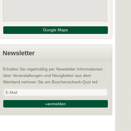
Google Maps
Newsletter
Erhalten Sie regelmäßig per Newsletter Informationen
über Veranstaltungen und Neuigkeiten aus dem
Weinland nehmen Sie am Buschenschank-Quiz teil.
»anmelden