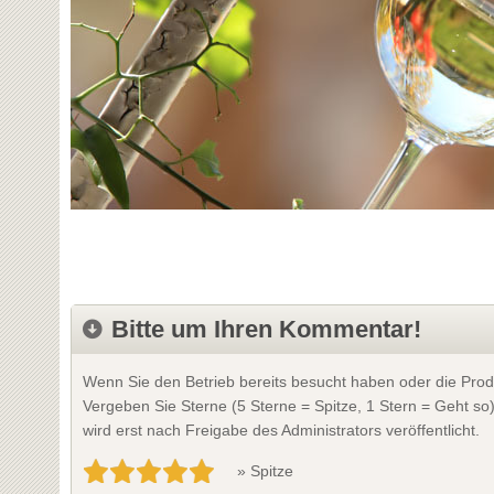
Bitte um Ihren Kommentar!
Wenn Sie den Betrieb bereits besucht haben oder die Prod
Vergeben Sie Sterne (5 Sterne = Spitze, 1 Stern = Geht so
wird erst nach Freigabe des Administrators veröffentlicht.
» Spitze