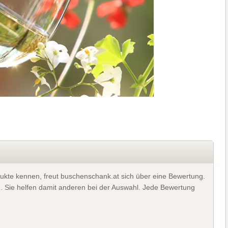
ukte kennen, freut buschenschank.at sich über eine Bewertung.
). Sie helfen damit anderen bei der Auswahl. Jede Bewertung