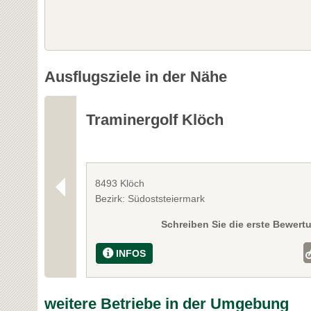
Ausflugsziele in der Nähe
Traminergolf Klöch
8493 Klöch
Bezirk: Südoststeiermark
Schreiben Sie die erste Bewert
INFOS
weitere Betriebe in der Umgebung