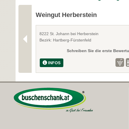
Weingut Herberstein
8222 St. Johann bei Herberstein
Bezirk: Hartberg-Fürstenfeld
Schreiben Sie die erste Bewert
INFOS