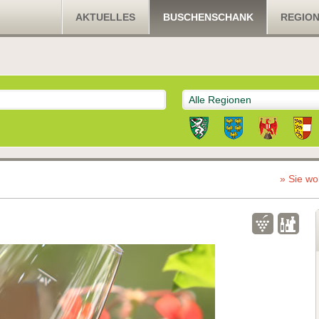
AKTUELLES
BUSCHENSCHANK
REGIO
Alle Regionen
» Sie wo