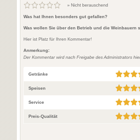
» Nicht berauschend
Was hat Ihnen besonders gut gefallen?
Was wollen Sie über den Betrieb und die Weinbauern 
Hier ist Platz für Ihren Kommentar!
Anmerkung:
Der Kommentar wird nach Freigabe des Administrators hier 
Getränke
Speisen
Service
Preis-Qualität