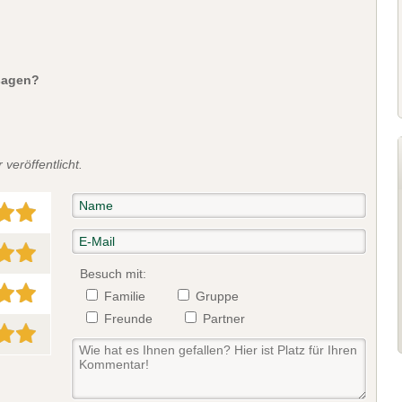
sagen?
veröffentlicht.
Besuch mit:
Familie
Gruppe
Freunde
Partner