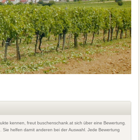
ukte kennen, freut buschenschank.at sich über eine Bewertung.
). Sie helfen damit anderen bei der Auswahl. Jede Bewertung