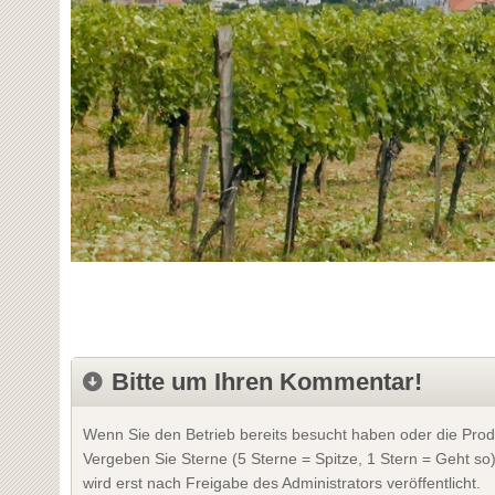
Bitte um Ihren Kommentar!
Wenn Sie den Betrieb bereits besucht haben oder die Prod
Vergeben Sie Sterne (5 Sterne = Spitze, 1 Stern = Geht so
wird erst nach Freigabe des Administrators veröffentlicht.