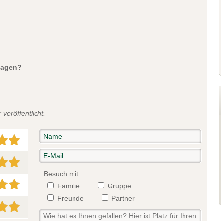
sagen?
veröffentlicht.
Besuch mit:
Familie
Gruppe
Freunde
Partner