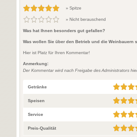
» Spitze
» Nicht berauschend
Was hat Ihnen besonders gut gefallen?
Was wollen Sie über den Betrieb und die Weinbauern 
Hier ist Platz für Ihren Kommentar!
Anmerkung:
Der Kommentar wird nach Freigabe des Administrators hier 
Getränke
Speisen
Service
Preis-Qualität