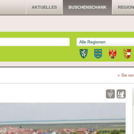
AKTUELLES
BUSCHENSCHANK
REGIO
Alle Regionen
» Sie wo