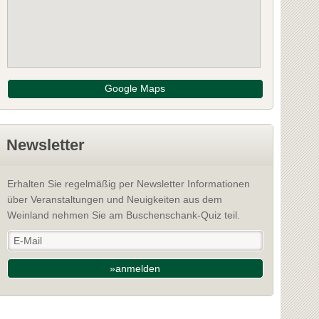
Google Maps
Newsletter
Erhalten Sie regelmäßig per Newsletter Informationen
über Veranstaltungen und Neuigkeiten aus dem
Weinland nehmen Sie am Buschenschank-Quiz teil.
»anmelden