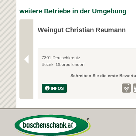
weitere Betriebe in der Umgebung
Weingut Christian Reumann
7301 Deutschkreutz
Bezirk: Oberpullendorf
Schreiben Sie die erste Bewert
INFOS