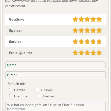
Der Kommentar wird nach Freigabe des Administrators hier
veröffentlicht.
Getränke
Speisen
Service
Preis-Qualität
Besuch mit:
Familie
Gruppe
Freunde
Partner