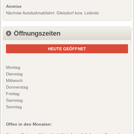
Anreise
Nächste Autobahnabfahrt: Gleisdorf bzw. Leibnitz
Öffnungszeiten
HEUTE GEÖFFNET
Montag
Dienstag
Mittwoch
Donnerstag
Freitag
Samstag
Sonntag
Offen in den Monaten: