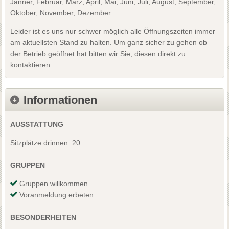
Jänner, Februar, März, April, Mai, Juni, Juli, August, September,
Oktober, November, Dezember
Leider ist es uns nur schwer möglich alle Öffnungszeiten immer
am aktuellsten Stand zu halten. Um ganz sicher zu gehen ob
der Betrieb geöffnet hat bitten wir Sie, diesen direkt zu
kontaktieren.
Informationen
AUSSTATTUNG
Sitzplätze drinnen: 20
GRUPPEN
Gruppen willkommen
Voranmeldung erbeten
BESONDERHEITEN