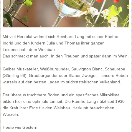
Mit viel Herzblut widmet sich Reinhard Lang mit seiner Ehefrau
Ingrid und den Kindern Julia und Thomas ihrer ganzen
Leidenschaft: dem Weinbau.
Das schmeckt man auch. In den Trauben und später dann im Wein.
Gelber Muskateller, Weißburgunder, Sauvignon Blanc, Scheurebe
(Sämling 88), Grauburgunder oder Blauer Zweigelt - unsere Reben
wurzeln auf den besten Lagen im südoststeirischen Vulkanland.
Der überaus fruchtbare Boden und ein spezifisches Mikroklima
bilden hier eine optimale Einheit. Die Familie Lang nützt seit 1930
die Kraft ihrer Erde für den Weinbau. Herkunft braucht eben
Wurzeln.
Heute wie Gestern.