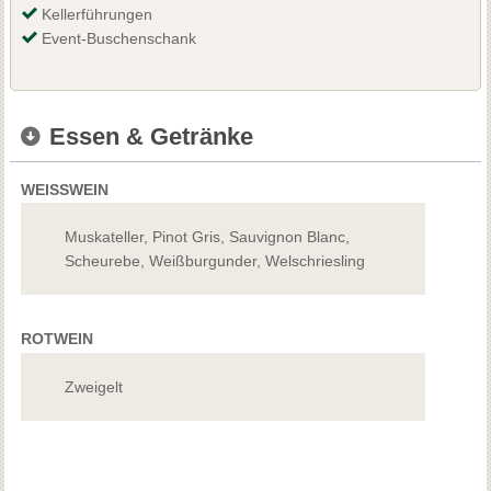
Kellerführungen
Event-Buschenschank
Essen & Getränke
WEISSWEIN
Muskateller, Pinot Gris, Sauvignon Blanc,
Scheurebe, Weißburgunder, Welschriesling
ROTWEIN
Zweigelt