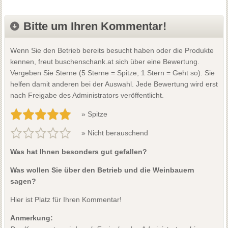
Bitte um Ihren Kommentar!
Wenn Sie den Betrieb bereits besucht haben oder die Produkte
kennen, freut buschenschank.at sich über eine Bewertung.
Vergeben Sie Sterne (5 Sterne = Spitze, 1 Stern = Geht so). Sie
helfen damit anderen bei der Auswahl. Jede Bewertung wird erst
nach Freigabe des Administrators veröffentlicht.
» Spitze
» Nicht berauschend
Was hat Ihnen besonders gut gefallen?
Was wollen Sie über den Betrieb und die Weinbauern
sagen?
Hier ist Platz für Ihren Kommentar!
Anmerkung: