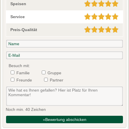
Speisen
Service
Preis-Qualität
Besuch mit:
Familie
Gruppe
Freunde
Partner
Noch min. 40 Zeichen
»Bewertung abschicken