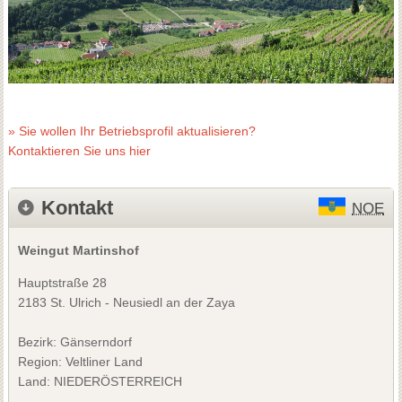
» Sie wollen Ihr Betriebsprofil aktualisieren?
Kontaktieren Sie uns hier
Kontakt
NOE
Weingut Martinshof
Hauptstraße 28
2183 St. Ulrich - Neusiedl an der Zaya
Bezirk:
Gänserndorf
Region: Veltliner Land
Land: NIEDERÖSTERREICH