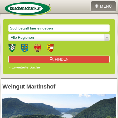
MENÜ
Alle Regionen
FINDEN
» Erweiterte Suche
Weingut Martinshof