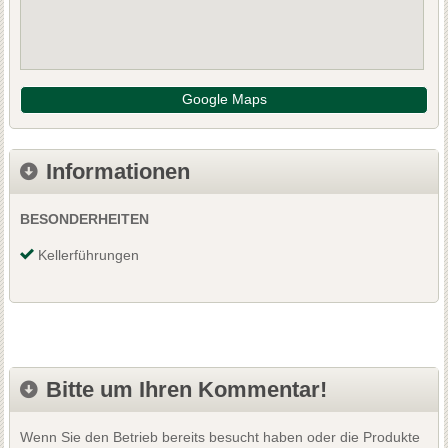
Google Maps
Informationen
BESONDERHEITEN
Kellerführungen
Bitte um Ihren Kommentar!
Wenn Sie den Betrieb bereits besucht haben oder die Produkte