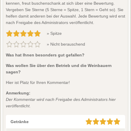
kennen, freut buschenschank.at sich über eine Bewertung.
Vergeben Sie Sterne (5 Sterne = Spitze, 1 Stern = Geht so). Sie
helfen damit anderen bei der Auswahl. Jede Bewertung wird erst
nach Freigabe des Administrators veröffentlicht.
» Spitze
» Nicht berauschend
Was hat Ihnen besonders gut gefallen?
Was wollen Sie über den Betrieb und die Weinbauern
sagen?
Hier ist Platz für Ihren Kommentar!
Anmerkung:
Der Kommentar wird nach Freigabe des Administrators hier
veröffentlicht.
Getränke