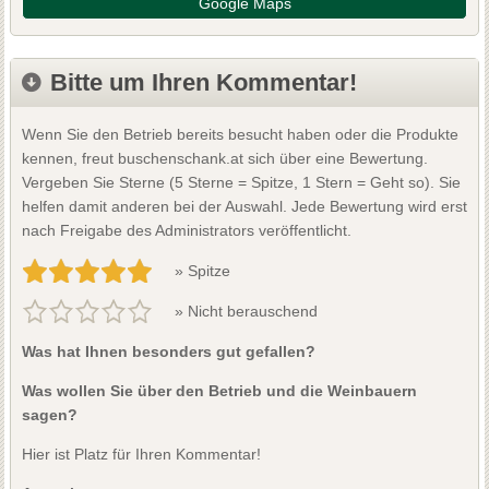
Google Maps
Bitte um Ihren Kommentar!
Wenn Sie den Betrieb bereits besucht haben oder die Produkte
kennen, freut buschenschank.at sich über eine Bewertung.
Vergeben Sie Sterne (5 Sterne = Spitze, 1 Stern = Geht so). Sie
helfen damit anderen bei der Auswahl. Jede Bewertung wird erst
nach Freigabe des Administrators veröffentlicht.
» Spitze
» Nicht berauschend
Was hat Ihnen besonders gut gefallen?
Was wollen Sie über den Betrieb und die Weinbauern
sagen?
Hier ist Platz für Ihren Kommentar!