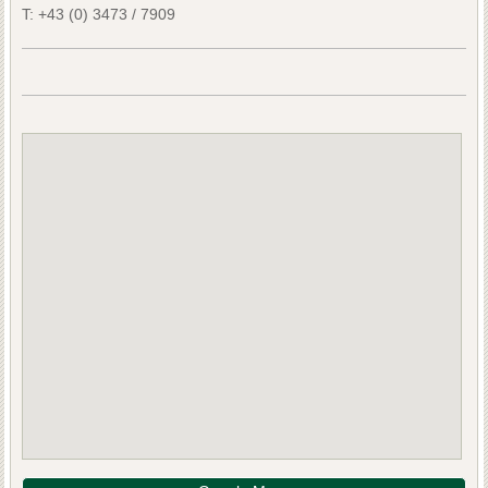
T:
+43 (0) 3473 / 7909