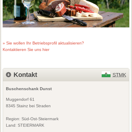
» Sie wollen Ihr Betriebsprofil aktualisieren?
Kontaktieren Sie uns hier
Kontakt
STMK
Buschenschank Dunst
Muggendorf 61
8345 Stainz bei Straden
Region: Süd-Ost-Steiermark
Land: STEIERMARK