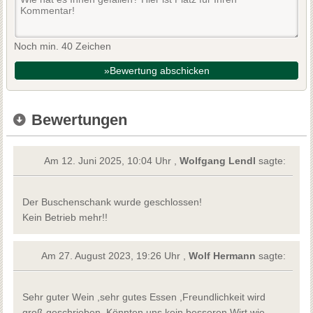
Noch min. 40 Zeichen
»Bewertung abschicken
Bewertungen
Am 12. Juni 2025, 10:04 Uhr ,
Wolfgang Lendl
sagte:
Der Buschenschank wurde geschlossen!
Kein Betrieb mehr!!
Am 27. August 2023, 19:26 Uhr ,
Wolf Hermann
sagte:
Sehr guter Wein ,sehr gutes Essen ,Freundlichkeit wird
groß geschrieben. Könnten uns kein besseren Wirt wie