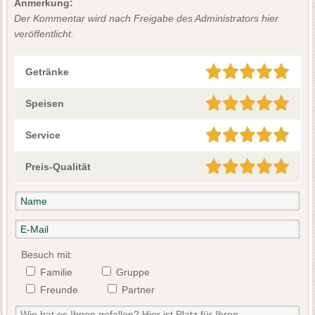
Anmerkung:
Der Kommentar wird nach Freigabe des Administrators hier
veröffentlicht.
Getränke
Speisen
Service
Preis-Qualität
Besuch mit:
Familie
Gruppe
Freunde
Partner