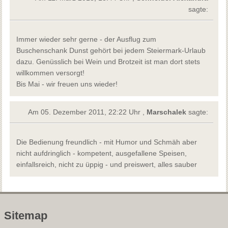
sagte:
Immer wieder sehr gerne - der Ausflug zum
Buschenschank Dunst gehört bei jedem Steiermark-Urlaub
dazu. Genüsslich bei Wein und Brotzeit ist man dort stets
willkommen versorgt!
Bis Mai - wir freuen uns wieder!
Am 05. Dezember 2011, 22:22 Uhr ,
Marschalek
sagte:
Die Bedienung freundlich - mit Humor und Schmäh aber
nicht aufdringlich - kompetent, ausgefallene Speisen,
einfallsreich, nicht zu üppig - und preiswert, alles sauber
Sitemap