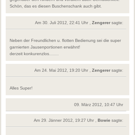
Schön, das es diesen Buschenschank auch gibt.
Am 30. Juli 2012, 22:41 Uhr ,
Zengerer
sagte:
Neben der Freundlichen u. flotten Bedienung sei die super
garnierten Jausenportionen erwähnt!
derzeit konkurenzlos........
Am 24. Mai 2012, 19:20 Uhr ,
Zengerer
sagte:
Alles Super!
09. März 2012, 10:47 Uhr
Am 29. Jänner 2012, 19:27 Uhr ,
Bowie
sagte: