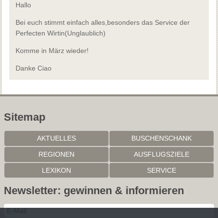
Hallo
Bei euch stimmt einfach alles,besonders das Service der
Perfecten Wirtin(Unglaublich)
Komme in März wieder!
Danke Ciao
Sitemap
AKTUELLES
BUSCHENSCHANK
REGIONEN
AUSFLUGSZIELE
LEXIKON
SERVICE
Newsletter: gewinnen & informieren