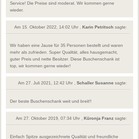
Service! Die Preise sind moderat. Wir kommen gerne
wieder.
Am 15. Oktober 2022, 14:02 Uhr ,
Karin Petritsch
sagte:
Wir haben eine Jause für 35 Personen bestellt und waren
mehr als zufrieden. Super Qualität, alles hausgemacht,
guter Preis und nette Besitzer. Diese Buschenschank ist
top, wir kommen gerne wieder!
Am 27. Juli 2021, 12:42 Uhr ,
Schaller Susanne
sagte:
Der beste Buschenschank weit und breit!!
Am 27. Oktober 2019, 07:34 Uhr ,
Küronja Franz
sagte:
Einfach Spitze ausgezeichnete Qualität und freundliche