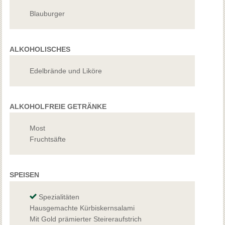
Blauburger
ALKOHOLISCHES
Edelbrände und Liköre
ALKOHOLFREIE GETRÄNKE
Most
Fruchtsäfte
SPEISEN
Spezialitäten
Hausgemachte Kürbiskernsalami
Mit Gold prämierter Steireraufstrich