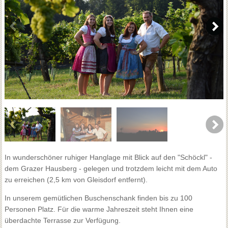
In wunderschöner ruhiger Hanglage mit Blick auf den "Schöckl" -
dem Grazer Hausberg - gelegen und trotzdem leicht mit dem Auto
zu erreichen (2,5 km von Gleisdorf entfernt).
In unserem gemütlichen Buschenschank finden bis zu 100
Personen Platz. Für die warme Jahreszeit steht Ihnen eine
überdachte Terrasse zur Verfügung.