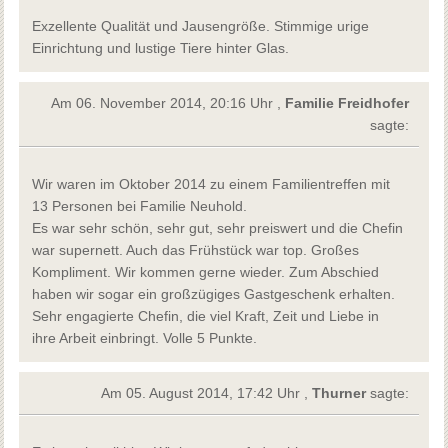
Exzellente Qualität und Jausengröße. Stimmige urige
Einrichtung und lustige Tiere hinter Glas.
Am 06. November 2014, 20:16 Uhr ,
Familie Freidhofer
sagte:
Wir waren im Oktober 2014 zu einem Familientreffen mit
13 Personen bei Familie Neuhold.
Es war sehr schön, sehr gut, sehr preiswert und die Chefin
war supernett. Auch das Frühstück war top. Großes
Kompliment. Wir kommen gerne wieder. Zum Abschied
haben wir sogar ein großzügiges Gastgeschenk erhalten.
Sehr engagierte Chefin, die viel Kraft, Zeit und Liebe in
ihre Arbeit einbringt. Volle 5 Punkte.
Am 05. August 2014, 17:42 Uhr ,
Thurner
sagte: