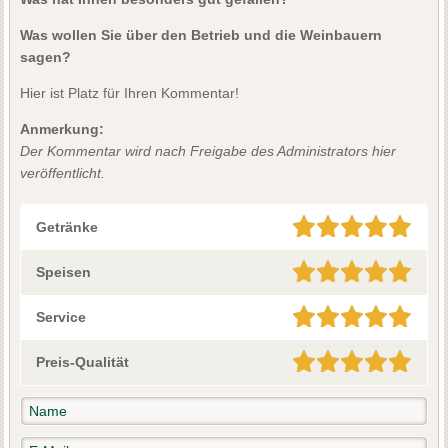
Was wollen Sie über den Betrieb und die Weinbauern
sagen?
Hier ist Platz für Ihren Kommentar!
Anmerkung:
Der Kommentar wird nach Freigabe des Administrators hier
veröffentlicht.
Getränke
Speisen
Service
Preis-Qualität