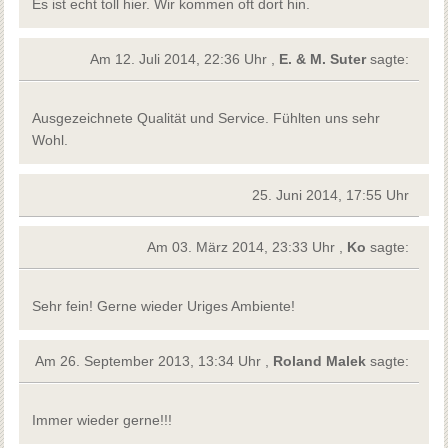
Es ist echt toll hier. Wir kommen oft dort hin.
Am 12. Juli 2014, 22:36 Uhr ,
E. & M. Suter
sagte:
Ausgezeichnete Qualität und Service. Fühlten uns sehr
Wohl.
25. Juni 2014, 17:55 Uhr
Am 03. März 2014, 23:33 Uhr ,
Ko
sagte:
Sehr fein! Gerne wieder Uriges Ambiente!
Am 26. September 2013, 13:34 Uhr ,
Roland Malek
sagte:
Immer wieder gerne!!!