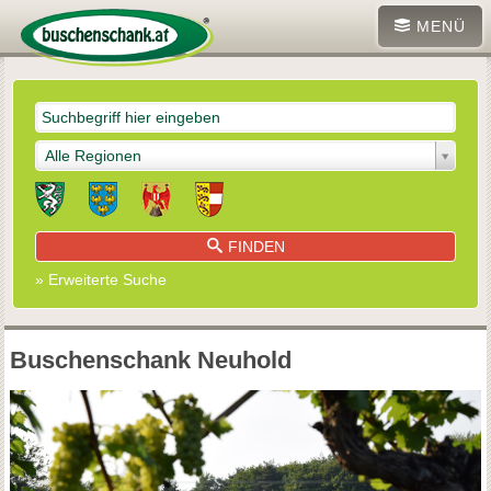
MENÜ
Alle Regionen
FINDEN
» Erweiterte Suche
Buschenschank Neuhold