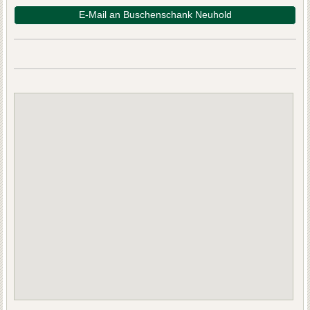
E-Mail an Buschenschank Neuhold