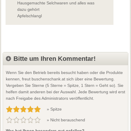
Hausgemachte Selchwaren und alles was
dazu gehört
Apfelschlangl
Bitte um Ihren Kommentar!
Wenn Sie den Betrieb bereits besucht haben oder die Produkte
kennen, freut buschenschank.at sich über eine Bewertung.
Vergeben Sie Sterne (5 Sterne = Spitze, 1 Stern = Geht so). Sie
helfen damit anderen bei der Auswahl. Jede Bewertung wird erst
nach Freigabe des Administrators veröffentlicht.
» Spitze
» Nicht berauschend
Was hat Ihnen besonders gut gefallen?