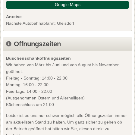
Google Maps
Anreise
Nächste Autobahnabfahrt: Gleisdorf
Öffnungszeiten
Buschenschanköffnungszeiten
Wir haben von März bis Juni und von August bis November
geöffnet.
Freitag - Sonntag: 14:00 - 22:00
Montag: 16:00 - 22:00
Feiertags: 14:00 - 22:00
(Ausgenommen Ostern und Allerheiligen)
Küchenschluss um 21:00
Leider ist es uns nur schwer möglich alle Öffnungszeiten immer
am aktuellsten Stand zu halten. Um ganz sicher zu gehen ob
der Betrieb geöffnet hat bitten wir Sie, diesen direkt zu