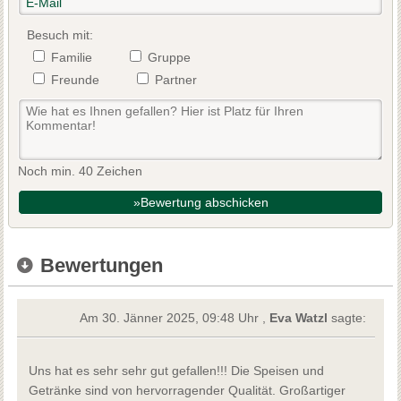
Besuch mit:
Familie
Gruppe
Freunde
Partner
Noch min. 40 Zeichen
»Bewertung abschicken
Bewertungen
Am 30. Jänner 2025, 09:48 Uhr ,
Eva Watzl
sagte:
Uns hat es sehr sehr gut gefallen!!! Die Speisen und
Getränke sind von hervorragender Qualität. Großartiger