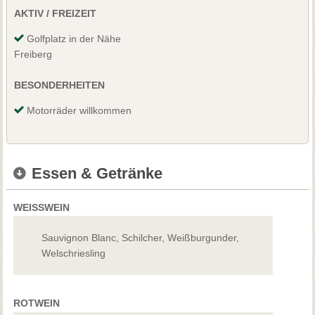
AKTIV / FREIZEIT
Golfplatz in der Nähe
Freiberg
BESONDERHEITEN
Motorräder willkommen
Essen & Getränke
WEISSWEIN
Sauvignon Blanc, Schilcher, Weißburgunder,
Welschriesling
ROTWEIN