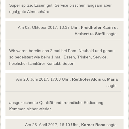
Super spitze. Essen gut, Service bisschen langsam aber
egal,gute Atmosphäre.
Am 02. Oktober 2017, 13:37 Uhr ,
Freidhofer Karin u.
Herbert u. Steffi
sagte:
Wir waren bereits das 2.mal bei Fam. Neuhold und genau
so begeistert wie beim 1.mal. Essen, Trinken, Service,
herzlicher familiärer Kontakt. Super!
Am 20. Juni 2017, 17:03 Uhr ,
Reithofer Alois u. Maria
sagte:
ausgezeichnete Qualität und freundliche Bedienung.
Kommen sicher wieder.
Am 26. April 2017, 16:10 Uhr ,
Karner Rosa
sagte: