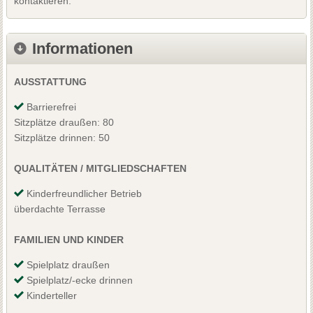
kontaktieren.
Informationen
AUSSTATTUNG
Barrierefrei
Sitzplätze draußen: 80
Sitzplätze drinnen: 50
QUALITÄTEN / MITGLIEDSCHAFTEN
Kinderfreundlicher Betrieb
überdachte Terrasse
FAMILIEN UND KINDER
Spielplatz draußen
Spielplatz/-ecke drinnen
Kinderteller