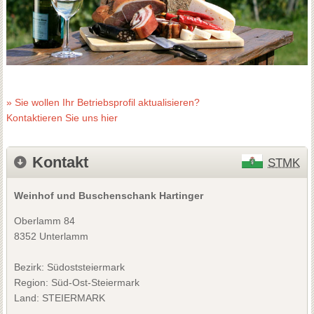
» Sie wollen Ihr Betriebsprofil aktualisieren?
Kontaktieren Sie uns hier
Kontakt
STMK
Weinhof und Buschenschank Hartinger
Oberlamm 84
8352 Unterlamm
Bezirk:
Südoststeiermark
Region: Süd-Ost-Steiermark
Land: STEIERMARK