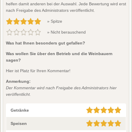
helfen damit anderen bei der Auswahl. Jede Bewertung wird erst
nach Freigabe des Administrators veröffentlicht.
» Spitze
» Nicht berauschend
Was hat Ihnen besonders gut gefallen?
Was wollen Sie über den Betrieb und die Weinbauern
sagen?
Hier ist Platz für Ihren Kommentar!
Anmerkung:
Der Kommentar wird nach Freigabe des Administrators hier
veröffentlicht.
Getränke
Speisen