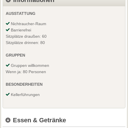
AUSSTATTUNG
Nichtraucher-Raum
Barrierefrei
Sitzplätze draußen: 60
Sitzplätze drinnen: 80
GRUPPEN
Gruppen willkommen
Wenn ja: 80 Personen
BESONDERHEITEN
Kellerführungen
Essen & Getränke