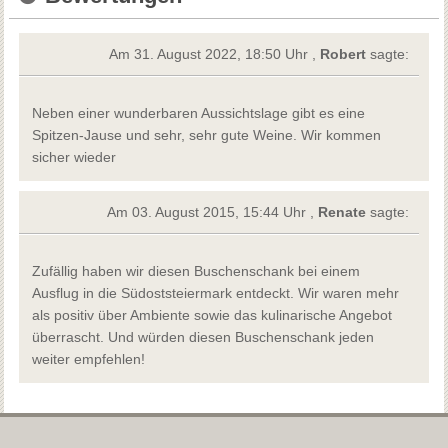
Am 31. August 2022, 18:50 Uhr ,
Robert
sagte:
Neben einer wunderbaren Aussichtslage gibt es eine
Spitzen-Jause und sehr, sehr gute Weine. Wir kommen
sicher wieder
Am 03. August 2015, 15:44 Uhr ,
Renate
sagte:
Zufällig haben wir diesen Buschenschank bei einem
Ausflug in die Südoststeiermark entdeckt. Wir waren mehr
als positiv über Ambiente sowie das kulinarische Angebot
überrascht. Und würden diesen Buschenschank jeden
weiter empfehlen!