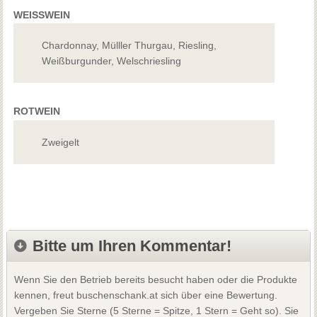
WEISSWEIN
Chardonnay, Mülller Thurgau, Riesling,
Weißburgunder, Welschriesling
ROTWEIN
Zweigelt
Bitte um Ihren Kommentar!
Wenn Sie den Betrieb bereits besucht haben oder die Produkte
kennen, freut buschenschank.at sich über eine Bewertung.
Vergeben Sie Sterne (5 Sterne = Spitze, 1 Stern = Geht so). Sie