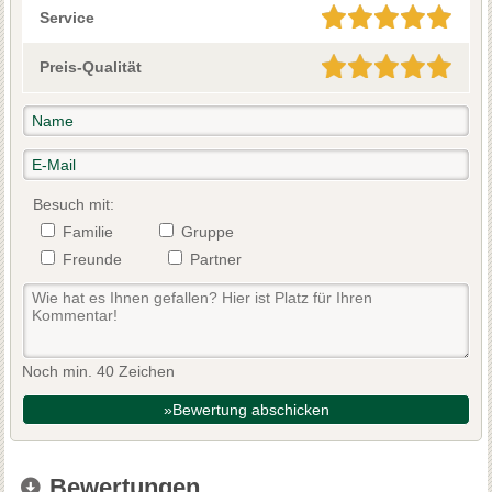
Service
Preis-Qualität
Besuch mit:
Familie
Gruppe
Freunde
Partner
Noch min. 40 Zeichen
»Bewertung abschicken
Bewertungen