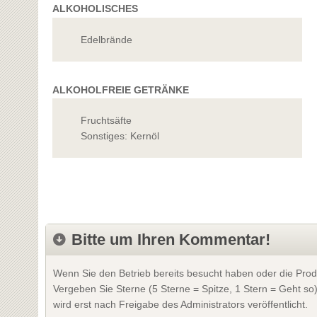
ALKOHOLISCHES
Edelbrände
ALKOHOLFREIE GETRÄNKE
Fruchtsäfte
Sonstiges: Kernöl
Bitte um Ihren Kommentar!
Wenn Sie den Betrieb bereits besucht haben oder die Prod
Vergeben Sie Sterne (5 Sterne = Spitze, 1 Stern = Geht so
wird erst nach Freigabe des Administrators veröffentlicht.