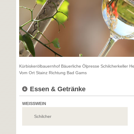
Kürbiskerölbauernhof Bäuerliche Ölpresse Schilcherkeller 
Vom Ort Stainz Richtung Bad Gams
Essen & Getränke
WEISSWEIN
Schilcher