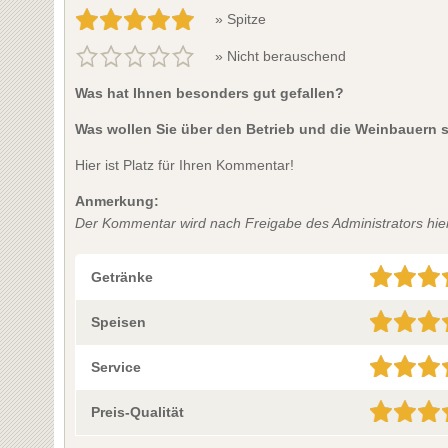
» Spitze
» Nicht berauschend
Was hat Ihnen besonders gut gefallen?
Was wollen Sie über den Betrieb und die Weinbauern 
Hier ist Platz für Ihren Kommentar!
Anmerkung:
Der Kommentar wird nach Freigabe des Administrators hier 
Getränke
Speisen
Service
Preis-Qualität