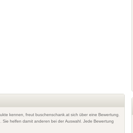
ukte kennen, freut buschenschank.at sich über eine Bewertung.
). Sie helfen damit anderen bei der Auswahl. Jede Bewertung