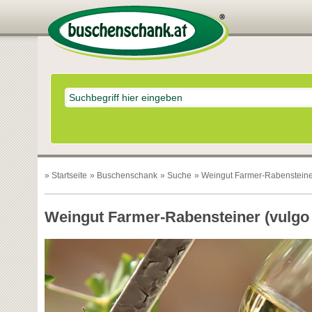
»
Startseite
»
Buschenschank
»
Suche
» Weingut Farmer-Rabensteine
Weingut Farmer-Rabensteiner (vulgo 