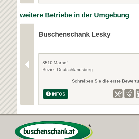
weitere Betriebe in der Umgebung
Buschenschank Lesky
8510 Marhof
Bezirk: Deutschlandsberg
Schreiben Sie die erste Bewert
INFOS