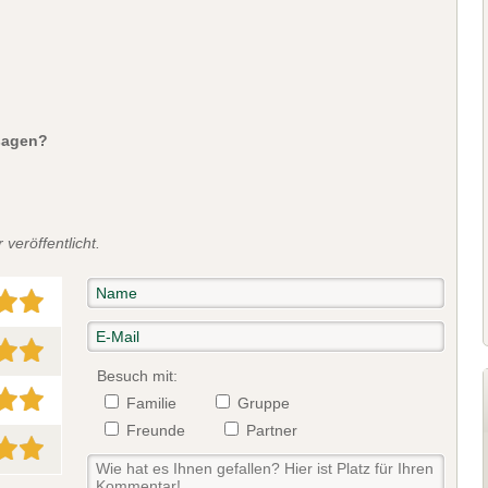
sagen?
veröffentlicht.
Besuch mit:
Familie
Gruppe
Freunde
Partner