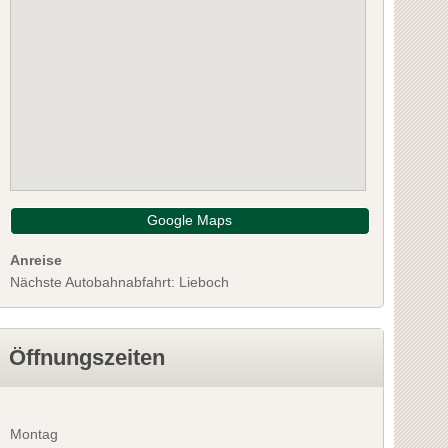
Google Maps
Anreise
Nächste Autobahnabfahrt: Lieboch
Öffnungszeiten
Montag