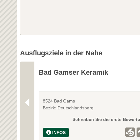
Ausflugsziele in der Nähe
Bad Gamser Keramik
8524 Bad Gams
Bezirk: Deutschlandsberg
Schreiben Sie die erste Bewert
INFOS