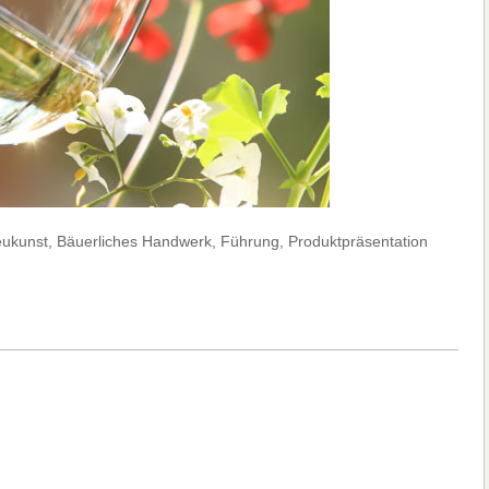
Heukunst, Bäuerliches Handwerk, Führung, Produktpräsentation