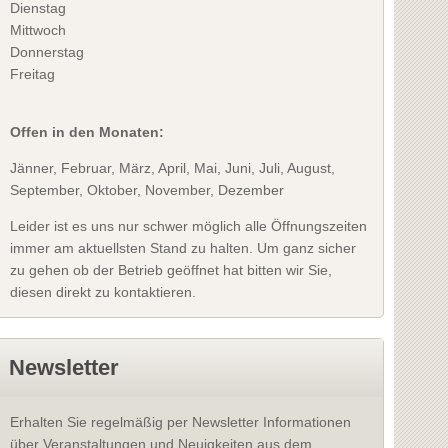
Dienstag
Mittwoch
Donnerstag
Freitag
Offen in den Monaten:
Jänner, Februar, März, April, Mai, Juni, Juli, August,
September, Oktober, November, Dezember
Leider ist es uns nur schwer möglich alle Öffnungszeiten
immer am aktuellsten Stand zu halten. Um ganz sicher
zu gehen ob der Betrieb geöffnet hat bitten wir Sie,
diesen direkt zu kontaktieren.
Newsletter
Erhalten Sie regelmäßig per Newsletter Informationen
über Veranstaltungen und Neuigkeiten aus dem