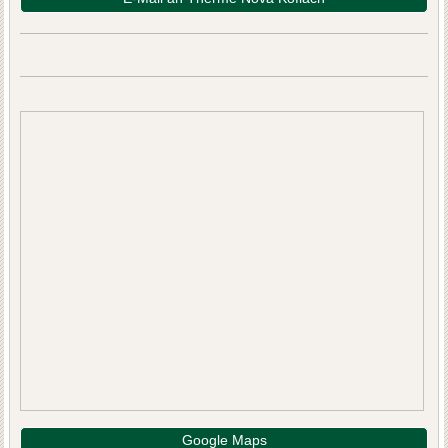
Google Maps