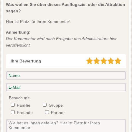
Was wollen Sie über dieses Ausflugsziel oder die Attraktion
sagen?
Hier ist Platz für Ihren Kommentar!
Anmerkung:
Der Kommentar wird nach Freigabe des Administrators hier
veröffentlicht.
Ihre Bewertung
Besuch mit:
Familie
Gruppe
Freunde
Partner