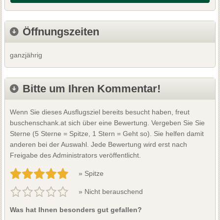
Öffnungszeiten
ganzjährig
Bitte um Ihren Kommentar!
Wenn Sie dieses Ausflugsziel bereits besucht haben, freut
buschenschank.at sich über eine Bewertung. Vergeben Sie Sie
Sterne (5 Sterne = Spitze, 1 Stern = Geht so). Sie helfen damit
anderen bei der Auswahl. Jede Bewertung wird erst nach
Freigabe des Administrators veröffentlicht.
» Spitze
» Nicht berauschend
Was hat Ihnen besonders gut gefallen?