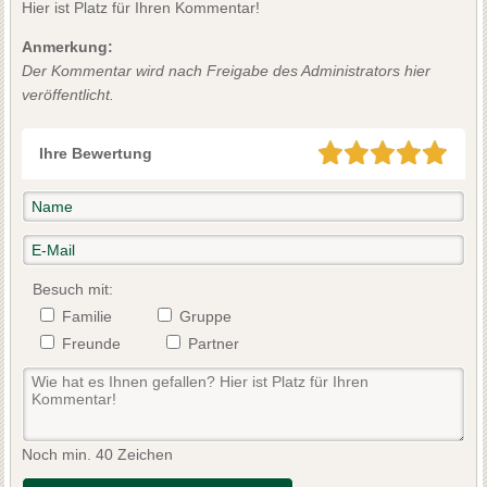
Hier ist Platz für Ihren Kommentar!
Anmerkung:
Der Kommentar wird nach Freigabe des Administrators hier
veröffentlicht.
Ihre Bewertung
Besuch mit:
Familie
Gruppe
Freunde
Partner
Noch min. 40 Zeichen