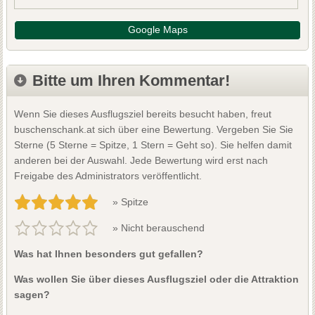
Google Maps
Bitte um Ihren Kommentar!
Wenn Sie dieses Ausflugsziel bereits besucht haben, freut
buschenschank.at sich über eine Bewertung. Vergeben Sie Sie
Sterne (5 Sterne = Spitze, 1 Stern = Geht so). Sie helfen damit
anderen bei der Auswahl. Jede Bewertung wird erst nach
Freigabe des Administrators veröffentlicht.
» Spitze
» Nicht berauschend
Was hat Ihnen besonders gut gefallen?
Was wollen Sie über dieses Ausflugsziel oder die Attraktion
sagen?